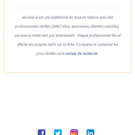
serrurier.ai est une plateforme de mise en relation avec des
professionnels vérifiés (SIRET, Kbis, assurances, identité contrôlés).
serrurier.ai n'intervient pas directement : chaque professionnel fixe et
affiche ses propres tarifs sur sa fiche. Comparez et contactez les
pros vérifiés via le
moteur de recherche
.