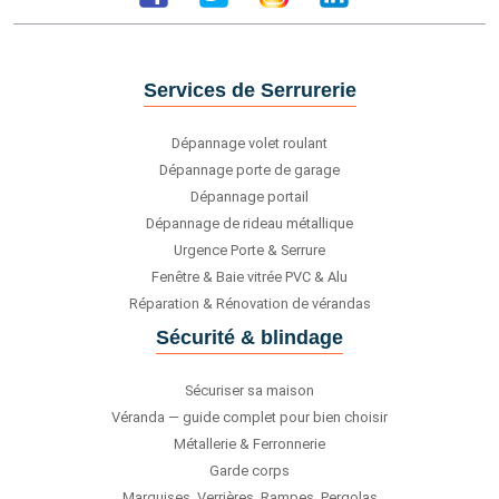
Services de Serrurerie
Dépannage volet roulant
Dépannage porte de garage
Dépannage portail
Dépannage de rideau métallique
Urgence Porte & Serrure
Fenêtre & Baie vitrée PVC & Alu
Réparation & Rénovation de vérandas
Sécurité & blindage
Sécuriser sa maison
Véranda — guide complet pour bien choisir
Métallerie & Ferronnerie
Garde corps
Marquises, Verrières, Rampes, Pergolas