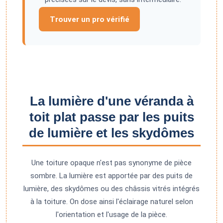
Trouver un pro vérifié
La lumière d'une véranda à
toit plat passe par les puits
de lumière et les skydômes
Une toiture opaque n'est pas synonyme de pièce
sombre. La lumière est apportée par des puits de
lumière, des skydômes ou des châssis vitrés intégrés
à la toiture. On dose ainsi l'éclairage naturel selon
l'orientation et l'usage de la pièce.