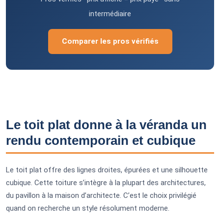
intermédiaire
Comparer les pros vérifiés
Le toit plat donne à la véranda un
rendu contemporain et cubique
Le toit plat offre des lignes droites, épurées et une silhouette
cubique. Cette toiture s’intègre à la plupart des architectures,
du pavillon à la maison d’architecte. C’est le choix privilégié
quand on recherche un style résolument moderne.