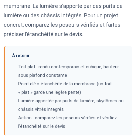
membrane. La lumière s’apporte par des puits de
lumière ou des châssis intégrés. Pour un projet
concret, comparez les poseurs vérifiés et faites
préciser l’étanchéité sur le devis.
À retenir
Toit plat : rendu contemporain et cubique, hauteur
sous plafond constante
Point clé = étanchéité de la membrane (un toit
« plat » garde une légère pente)
Lumière apportée par puits de lumière, skydômes ou
châssis vitrés intégrés
Action : comparez les poseurs vérifiés et vérifiez
l’étanchéité sur le devis