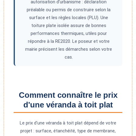
autorisation d'urbanisme : déclaration
préalable ou permis de construire selon la
surface et les règles locales (PLU). Une
toiture plate isolée assure de bonnes
performances thermiques, utiles pour
répondre à la RE2020. Le poseur et votre
mairie précisent les démarches selon votre
cas.
Comment connaître le prix
d'une véranda à toit plat
Le prix d'une véranda à toit plat dépend de votre
projet : surface, étanchéité, type de membrane,