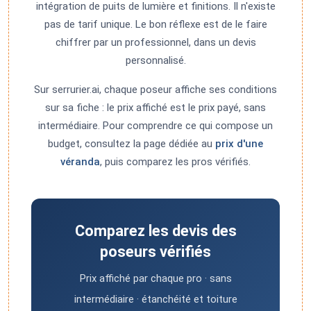
intégration de puits de lumière et finitions. Il n'existe
pas de tarif unique. Le bon réflexe est de le faire
chiffrer par un professionnel, dans un devis
personnalisé.
Sur serrurier.ai, chaque poseur affiche ses conditions
sur sa fiche : le prix affiché est le prix payé, sans
intermédiaire. Pour comprendre ce qui compose un
budget, consultez la page dédiée au
prix d'une
véranda
, puis comparez les pros vérifiés.
Comparez les devis des
poseurs vérifiés
Prix affiché par chaque pro · sans
intermédiaire · étanchéité et toiture