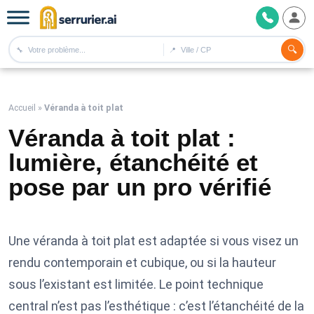
🔍
🔧
📍
Accueil
»
Véranda à toit plat
Véranda à toit plat :
lumière, étanchéité et
pose par un pro vérifié
Une véranda à toit plat est adaptée si vous visez un
rendu contemporain et cubique, ou si la hauteur
sous l’existant est limitée. Le point technique
central n’est pas l’esthétique : c’est l’étanchéité de la