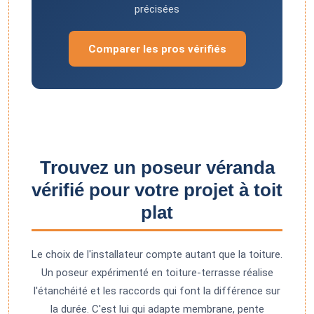
précisées
Comparer les pros vérifiés
Trouvez un poseur véranda
vérifié pour votre projet à toit
plat
Le choix de l'installateur compte autant que la toiture.
Un poseur expérimenté en toiture-terrasse réalise
l'étanchéité et les raccords qui font la différence sur
la durée. C'est lui qui adapte membrane, pente