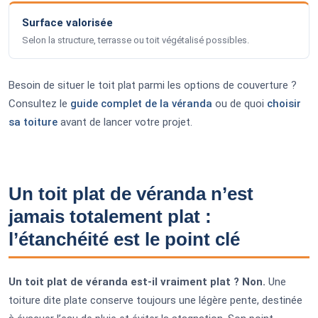
Surface valorisée
Selon la structure, terrasse ou toit végétalisé possibles.
Besoin de situer le toit plat parmi les options de couverture ?
Consultez le
guide complet de la véranda
ou de quoi
choisir
sa toiture
avant de lancer votre projet.
Un toit plat de véranda n’est
jamais totalement plat :
l’étanchéité est le point clé
Un toit plat de véranda est-il vraiment plat ? Non.
Une
toiture dite plate conserve toujours une légère pente, destinée