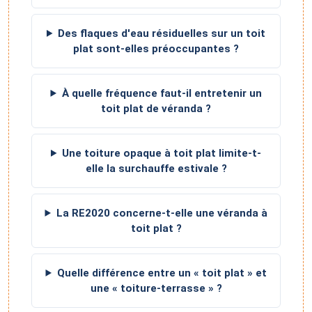
Des flaques d'eau résiduelles sur un toit
plat sont-elles préoccupantes ?
À quelle fréquence faut-il entretenir un
toit plat de véranda ?
Une toiture opaque à toit plat limite-t-
elle la surchauffe estivale ?
La RE2020 concerne-t-elle une véranda à
toit plat ?
Quelle différence entre un « toit plat » et
une « toiture-terrasse » ?