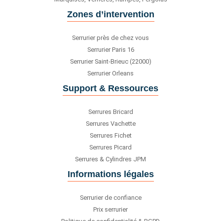
Zones d’intervention
Serrurier près de chez vous
Serrurier Paris 16
Serrurier Saint-Brieuc (22000)
Serrurier Orleans
Support & Ressources
Serrures Bricard
Serrures Vachette
Serrures Fichet
Serrures Picard
Serrures & Cylindres JPM
Informations légales
Serrurier de confiance
Prix serrurier