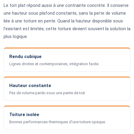
Le toit plat répond aussi à une contrainte concrète. Il conserve
une hauteur sous plafond constante, sans la perte de volume
liée à une toiture en pente. Quand la hauteur disponible sous
l’existant est limitée, cette toiture devient souvent la solution la
plus logique.
Rendu cubique
Lignes droites et contemporaines, intégration facile.
Hauteur constante
Pas de volume perdu sous une pente de toit.
Toiture isolée
Bonnes performances thermiques d’une toiture opaque.