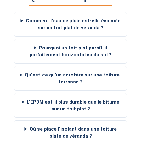
Comment l'eau de pluie est-elle évacuée
sur un toit plat de véranda ?
Pourquoi un toit plat paraît-il
parfaitement horizontal vu du sol ?
Qu'est-ce qu'un acrotère sur une toiture-
terrasse ?
L'EPDM est-il plus durable que le bitume
sur un toit plat ?
Où se place l'isolant dans une toiture
plate de véranda ?