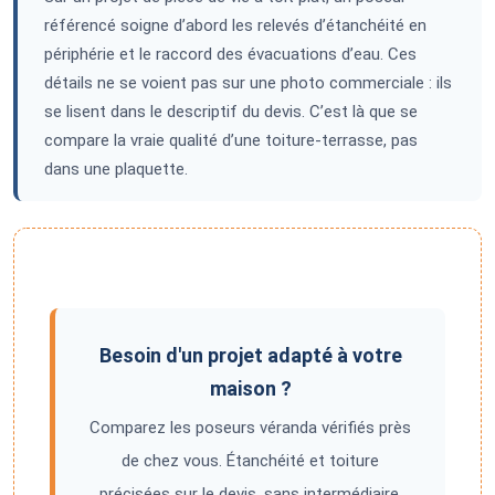
référencé soigne d’abord les relevés d’étanchéité en
périphérie et le raccord des évacuations d’eau. Ces
détails ne se voient pas sur une photo commerciale : ils
se lisent dans le descriptif du devis. C’est là que se
compare la vraie qualité d’une toiture-terrasse, pas
dans une plaquette.
Besoin d'un projet adapté à votre
maison ?
Comparez les poseurs véranda vérifiés près
de chez vous. Étanchéité et toiture
précisées sur le devis, sans intermédiaire.