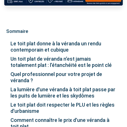
Sommaire
Le toit plat donne à la véranda un rendu
contemporain et cubique
Un toit plat de véranda n’est jamais
totalement plat : l’étanchéité est le point clé
Quel professionnel pour votre projet de
véranda ?
La lumière d'une véranda à toit plat passe par
les puits de lumière et les skydômes
Le toit plat doit respecter le PLU et les règles
d'urbanisme
Comment connaître le prix d'une véranda à
toit plat