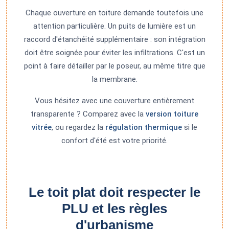
Chaque ouverture en toiture demande toutefois une
attention particulière. Un puits de lumière est un
raccord d'étanchéité supplémentaire : son intégration
doit être soignée pour éviter les infiltrations. C'est un
point à faire détailler par le poseur, au même titre que
la membrane.
Vous hésitez avec une couverture entièrement
transparente ? Comparez avec la
version toiture
vitrée
, ou regardez la
régulation thermique
si le
confort d'été est votre priorité.
Le toit plat doit respecter le
PLU et les règles
d'urbanisme