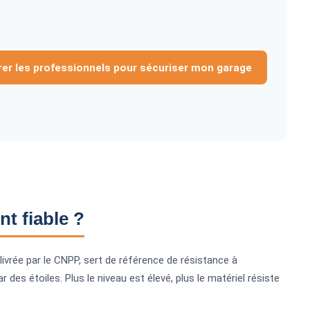
r les professionnels pour sécuriser mon garage
t fiable ?
ivrée par le CNPP, sert de référence de résistance à
r des étoiles. Plus le niveau est élevé, plus le matériel résiste