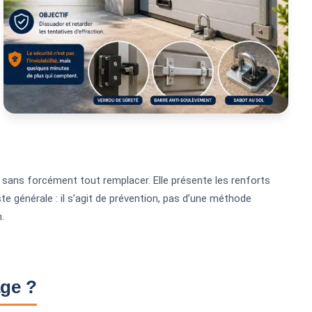
 sans forcément tout remplacer. Elle présente les renforts
este générale : il s’agit de prévention, pas d’une méthode
.
age ?