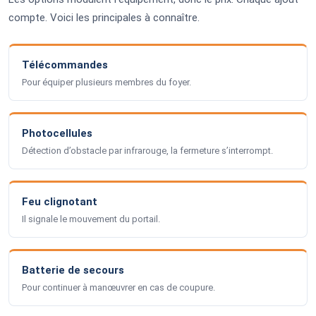
compte. Voici les principales à connaître.
Télécommandes
Pour équiper plusieurs membres du foyer.
Photocellules
Détection d’obstacle par infrarouge, la fermeture s’interrompt.
Feu clignotant
Il signale le mouvement du portail.
Batterie de secours
Pour continuer à manœuvrer en cas de coupure.