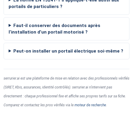
portails de particuliers ?
Faut-il conserver des documents après
l’installation d’un portail motorisé ?
Peut-on installer un portail électrique soi-même ?
serrurier.ai est une plateforme de mise en relation avec des professionnels vérifiés
(SIRET, Kbis, assurances, identité contrôlés). serrurier.ai n’intervient pas
directement : chaque professionnel fixe et affiche ses propres tarifs sur sa fiche.
Comparez et contactez les pros vérifiés via le
moteur de recherche
.