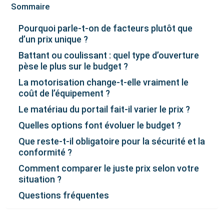
Sommaire
Pourquoi parle-t-on de facteurs plutôt que
d’un prix unique ?
Battant ou coulissant : quel type d’ouverture
pèse le plus sur le budget ?
La motorisation change-t-elle vraiment le
coût de l’équipement ?
Le matériau du portail fait-il varier le prix ?
Quelles options font évoluer le budget ?
Que reste-t-il obligatoire pour la sécurité et la
conformité ?
Comment comparer le juste prix selon votre
situation ?
Questions fréquentes