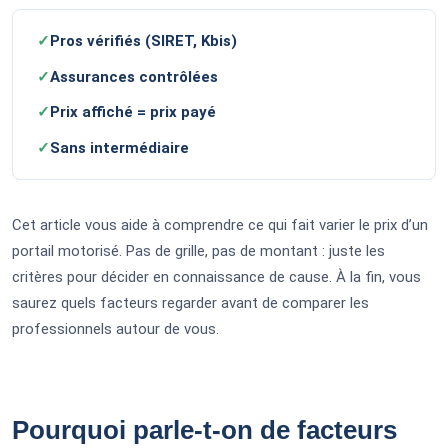
✓
Pros vérifiés (SIRET, Kbis)
✓
Assurances contrôlées
✓
Prix affiché = prix payé
✓
Sans intermédiaire
Cet article vous aide à comprendre ce qui fait varier le prix d’un
portail motorisé. Pas de grille, pas de montant : juste les
critères pour décider en connaissance de cause. À la fin, vous
saurez quels facteurs regarder avant de comparer les
professionnels autour de vous.
Pourquoi parle-t-on de facteurs