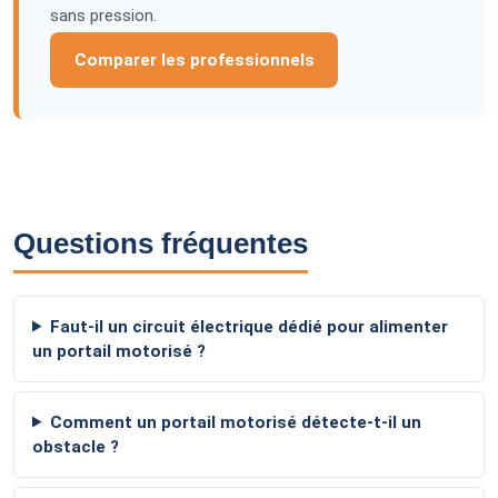
sans pression.
Comparer les professionnels
Questions fréquentes
Faut-il un circuit électrique dédié pour alimenter
un portail motorisé ?
Comment un portail motorisé détecte-t-il un
obstacle ?