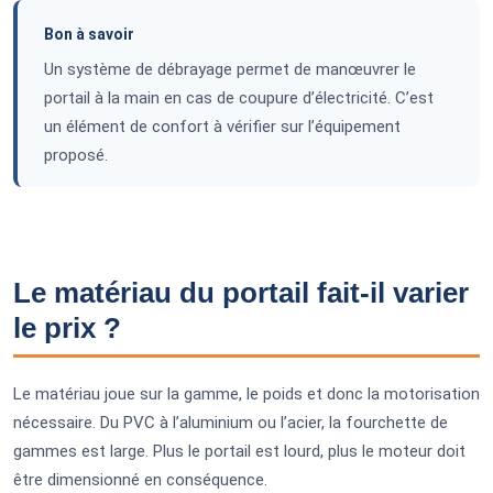
Bon à savoir
Un système de débrayage permet de manœuvrer le
portail à la main en cas de coupure d’électricité. C’est
un élément de confort à vérifier sur l’équipement
proposé.
Le matériau du portail fait-il varier
le prix ?
Le matériau joue sur la gamme, le poids et donc la motorisation
nécessaire. Du PVC à l’aluminium ou l’acier, la fourchette de
gammes est large. Plus le portail est lourd, plus le moteur doit
être dimensionné en conséquence.