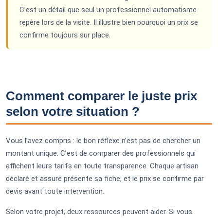
C’est un détail que seul un professionnel automatisme
repère lors de la visite. Il illustre bien pourquoi un prix se
confirme toujours sur place.
Comment comparer le juste prix
selon votre situation ?
Vous l’avez compris : le bon réflexe n’est pas de chercher un
montant unique. C’est de comparer des professionnels qui
affichent leurs tarifs en toute transparence. Chaque artisan
déclaré et assuré présente sa fiche, et le prix se confirme par
devis avant toute intervention.
Selon votre projet, deux ressources peuvent aider. Si vous