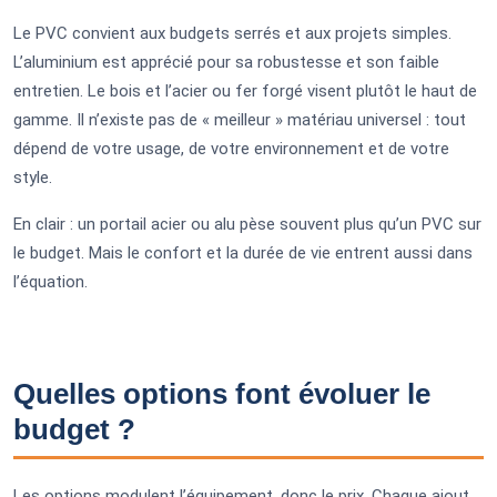
Le PVC convient aux budgets serrés et aux projets simples.
L’aluminium est apprécié pour sa robustesse et son faible
entretien. Le bois et l’acier ou fer forgé visent plutôt le haut de
gamme. Il n’existe pas de « meilleur » matériau universel : tout
dépend de votre usage, de votre environnement et de votre
style.
En clair : un portail acier ou alu pèse souvent plus qu’un PVC sur
le budget. Mais le confort et la durée de vie entrent aussi dans
l’équation.
Quelles options font évoluer le
budget ?
Les options modulent l’équipement, donc le prix. Chaque ajout