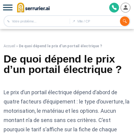
🔍
🔧
📍
Accueil
»
De quoi dépend le prix d’un portail électrique ?
De quoi dépend le prix
d’un portail électrique ?
Le prix d’un portail électrique dépend d’abord de
quatre facteurs d’équipement : le type d’ouverture, la
motorisation, le matériau et les options. Aucun
montant n’a de sens sans ces critères. C’est
pourquoi le tarif s’affiche sur la fiche de chaque