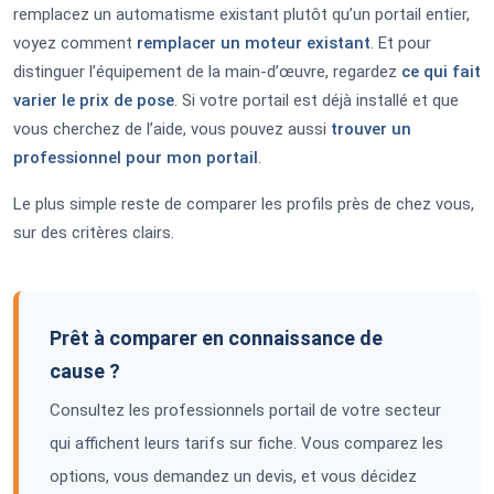
remplacez un automatisme existant plutôt qu’un portail entier,
voyez comment
remplacer un moteur existant
. Et pour
distinguer l’équipement de la main-d’œuvre, regardez
ce qui fait
varier le prix de pose
. Si votre portail est déjà installé et que
vous cherchez de l’aide, vous pouvez aussi
trouver un
professionnel pour mon portail
.
Le plus simple reste de comparer les profils près de chez vous,
sur des critères clairs.
Prêt à comparer en connaissance de
cause ?
Consultez les professionnels portail de votre secteur
qui affichent leurs tarifs sur fiche. Vous comparez les
options, vous demandez un devis, et vous décidez