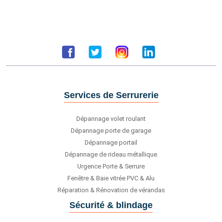
Services de Serrurerie
Dépannage volet roulant
Dépannage porte de garage
Dépannage portail
Dépannage de rideau métallique
Urgence Porte & Serrure
Fenêtre & Baie vitrée PVC & Alu
Réparation & Rénovation de vérandas
Sécurité & blindage