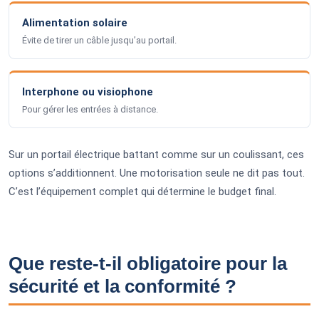
Alimentation solaire
Évite de tirer un câble jusqu’au portail.
Interphone ou visiophone
Pour gérer les entrées à distance.
Sur un portail électrique battant comme sur un coulissant, ces
options s’additionnent. Une motorisation seule ne dit pas tout.
C’est l’équipement complet qui détermine le budget final.
Que reste-t-il obligatoire pour la
sécurité et la conformité ?