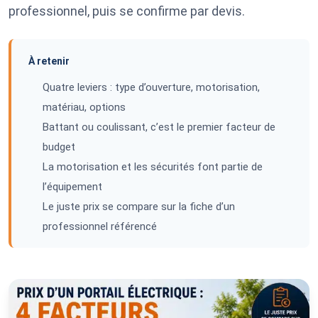
professionnel, puis se confirme par devis.
À retenir
Quatre leviers : type d’ouverture, motorisation,
matériau, options
Battant ou coulissant, c’est le premier facteur de
budget
La motorisation et les sécurités font partie de
l’équipement
Le juste prix se compare sur la fiche d’un
professionnel référencé