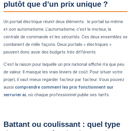
plutôt que d’un prix unique ?
Un portail électrique réunit deux éléments : le portail lui-même
et son automatisme. L’automatisme, c’est le moteur, la
centrale de commande et les sécurités. Ces deux ensembles se
combinent de mille façons. Deux portails « électriques »
peuvent donc avoir des budgets très différents.
C’est la raison pour laquelle un prix national affiché n’a que peu
de valeur. Il masque les vrais leviers de coût. Pour situer votre
projet, il vaut mieux regarder facteur par facteur. Vous pouvez
aussi
comprendre comment les prix fonctionnent sur
serrurier.ai
, où chaque professionnel publie ses tarifs.
Battant ou coulissant : quel type