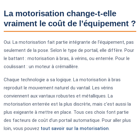
La motorisation change-t-elle
vraiment le coût de l’équipement ?
Oui. La motorisation fait partie intégrante de l’équipement, pas
seulement de la pose. Selon le type de portail, elle diffère. Pour
le battant : motorisation à bras, à vérins, ou enterrée. Pour le
coulissant : un moteur à crémaillère.
Chaque technologie a sa logique. La motorisation à bras
reproduit le mouvement naturel du vantail. Les vérins
conviennent aux vantaux robustes et métalliques. La
motorisation enterrée est la plus discrète, mais c’est aussi la
plus exigeante à mettre en place. Tous ces choix font partie
des facteurs de coût d’un portail automatique. Pour aller plus
loin, vous pouvez
tout savoir sur la motorisation
.