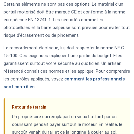
Certains éléments ne sont pas des options. Le matériel d’un
portail motorisé doit être marqué CE et conforme à la norme
européenne EN 13241-1. Les sécurités comme les
photocellules et la barre palpeuse sont prévues pour éviter tout
risque d’écrasement ou de pincement.
Le raccordement électrique, lui, doit respecter la norme NF C
15-100. Ces exigences expliquent une partie du budget. Elles
garantissent surtout votre sécurité au quotidien. Un artisan
référencé connaît ces normes et les applique. Pour comprendre
les contrôles appliqués, voyez
comment les professionnels
sont contrôlés
.
Retour de terrain
Un propriétaire qui remplaçait un vieux battant par un
coulissant pensait payer surtout le moteur. En réalité, le
surcoût venait du rail et de la longrine à couler au sol.