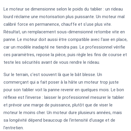
Le moteur se dimensionne selon le poids du tablier : un rideau
lourd réclame une motorisation plus puissante. Un moteur mal
calibré force en permanence, chauffe et s'use plus vite.
Résultat, un remplacement sous-dimensionné retombe vite en
panne. Le moteur doit aussi être compatible avec l'axe en place,
car un modèle inadapté ne tiendra pas. Le professionnel vérifie
ces paramètres, repose la pièce, puis règle les fins de course et
teste les sécurités avant de vous rendre le rideau.
Sur le terrain, c'est souvent là que le bât blesse. Un
commerçant qui a fait poser à la hâte un moteur trop juste
pour son tablier voit la panne revenir en quelques mois. Le bon
réflexe est l'inverse : laisser le professionnel mesurer le tablier
et prévoir une marge de puissance, plutôt que de viser le
moteur le moins cher. Un moteur dure plusieurs années, mais
sa longévité dépend beaucoup de l'intensité d'usage et de
l'entretien.