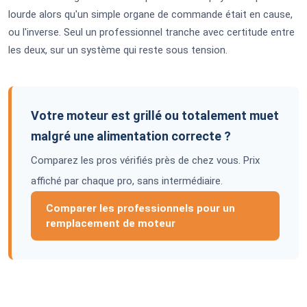
lourde alors qu'un simple organe de commande était en cause,
ou l'inverse. Seul un professionnel tranche avec certitude entre
les deux, sur un système qui reste sous tension.
Votre moteur est grillé ou totalement muet
malgré une alimentation correcte ?
Comparez les pros vérifiés près de chez vous. Prix
affiché par chaque pro, sans intermédiaire.
Comparer les professionnels pour un
remplacement de moteur