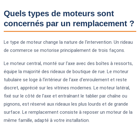
Quels types de moteurs sont
concernés par un remplacement ?
Le type de moteur change la nature de l'intervention. Un rideau
de commerce se motorise principalement de trois façons.
Le moteur central, monté sur l'axe avec des boîtes à ressorts,
équipe la majorité des rideaux de boutique de rue. Le moteur
tubulaire se loge à l'intérieur de l'axe d'enroulement et reste
discret, apprécié sur les vitrines modernes. Le moteur latéral,
fixé sur le côté de l'axe et entraînant le tablier par chaîne ou
pignons, est réservé aux rideaux les plus lourds et de grande
surface. Le remplacement consiste à reposer un moteur de la
même famille, adapté à votre installation.