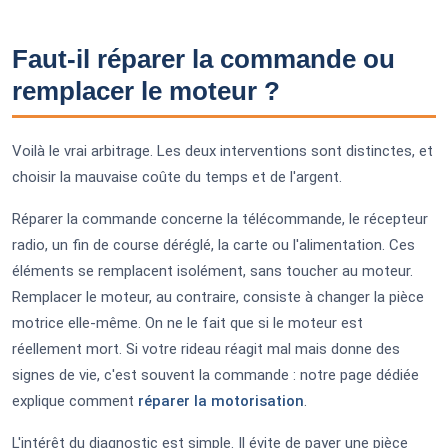
Faut-il réparer la commande ou
remplacer le moteur ?
Voilà le vrai arbitrage. Les deux interventions sont distinctes, et
choisir la mauvaise coûte du temps et de l'argent.
Réparer la commande concerne la télécommande, le récepteur
radio, un fin de course déréglé, la carte ou l'alimentation. Ces
éléments se remplacent isolément, sans toucher au moteur.
Remplacer le moteur, au contraire, consiste à changer la pièce
motrice elle-même. On ne le fait que si le moteur est
réellement mort. Si votre rideau réagit mal mais donne des
signes de vie, c'est souvent la commande : notre page dédiée
explique comment
réparer la motorisation
.
L'intérêt du diagnostic est simple. Il évite de payer une pièce