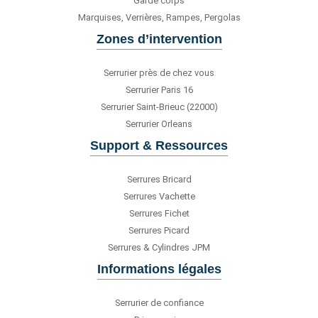
Garde corps
Marquises, Verrières, Rampes, Pergolas
Zones d’intervention
Serrurier près de chez vous
Serrurier Paris 16
Serrurier Saint-Brieuc (22000)
Serrurier Orleans
Support & Ressources
Serrures Bricard
Serrures Vachette
Serrures Fichet
Serrures Picard
Serrures & Cylindres JPM
Informations légales
Serrurier de confiance