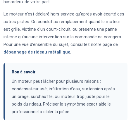
hasardeux de votre part.
Le moteur n'est déclaré hors service qu'après avoir écarté ces
autres pistes. On conclut au remplacement quand le moteur
est grillé, victime d'un court-circuit, ou présente une panne
interne qu'aucune intervention sur la commande ne corrigera.
Pour une vue d'ensemble du sujet, consultez notre page de
dépannage de rideau métallique
.
Bon à savoir
Un moteur peut lâcher pour plusieurs raisons :
condensateur usé, infiltration d'eau, surtension après
un orage, surchauffe, ou moteur trop juste pour le
poids du rideau. Préciser le symptôme exact aide le
professionnel à cibler la pièce.