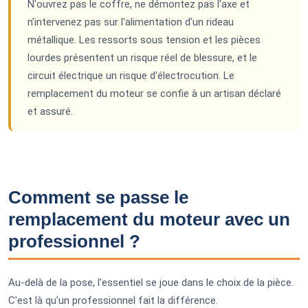
N'ouvrez pas le coffre, ne démontez pas l'axe et
n'intervenez pas sur l'alimentation d'un rideau
métallique. Les ressorts sous tension et les pièces
lourdes présentent un risque réel de blessure, et le
circuit électrique un risque d'électrocution. Le
remplacement du moteur se confie à un artisan déclaré
et assuré.
Comment se passe le
remplacement du moteur avec un
professionnel ?
Au-delà de la pose, l'essentiel se joue dans le choix de la pièce.
C'est là qu'un professionnel fait la différence.