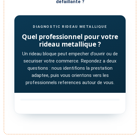
défaillante ?
DIAGNOSTIC RIDEAU METALLIQUE
Quel professionnel pour votre
rideau metallique ?
Un rideau bloque peut empecher d’ouvrir ou de
securiser votre commerce. Repondez a deux
questions : nous identifions la prestation
adaptee, puis vous orientons vers les
professionnels references autour de vous.