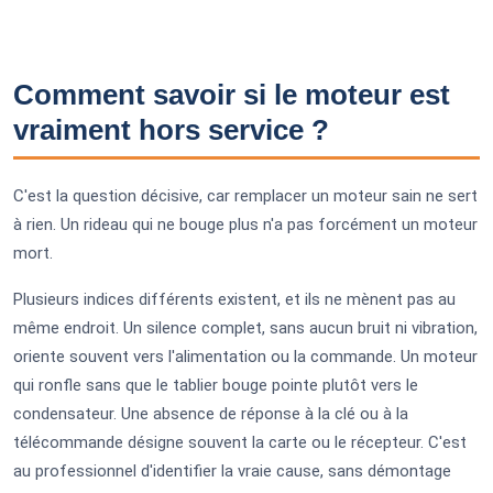
Comment savoir si le moteur est
vraiment hors service ?
C'est la question décisive, car remplacer un moteur sain ne sert
à rien. Un rideau qui ne bouge plus n'a pas forcément un moteur
mort.
Plusieurs indices différents existent, et ils ne mènent pas au
même endroit. Un silence complet, sans aucun bruit ni vibration,
oriente souvent vers l'alimentation ou la commande. Un moteur
qui ronfle sans que le tablier bouge pointe plutôt vers le
condensateur. Une absence de réponse à la clé ou à la
télécommande désigne souvent la carte ou le récepteur. C'est
au professionnel d'identifier la vraie cause, sans démontage