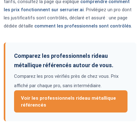
tarifs, consultez la page qui explique
comprendre comment
les prix fonctionnent sur serrurier.ai
. Privilégiez un pro dont
les justificatifs sont contrôlés, déclaré et assuré : une page
dédiée détaille
comment les professionnels sont contrôlés
.
Comparez les professionnels rideau
métallique référencés autour de vous.
Comparez les pros vérifiés près de chez vous. Prix
affiché par chaque pro, sans intermédiaire.
Voir les professionnels rideau métallique
référencés