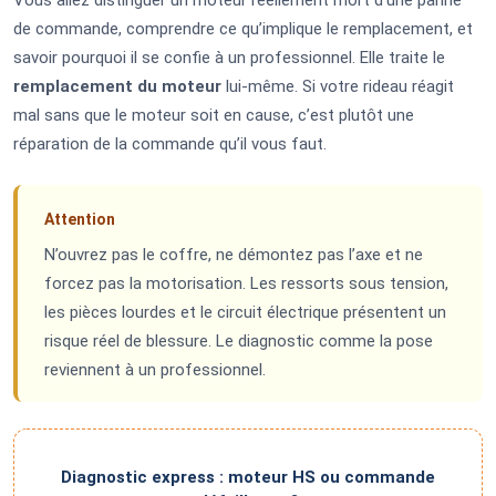
de commande, comprendre ce qu’implique le remplacement, et
savoir pourquoi il se confie à un professionnel. Elle traite le
remplacement du moteur
lui-même. Si votre rideau réagit
mal sans que le moteur soit en cause, c’est plutôt une
réparation de la commande qu’il vous faut.
Attention
N’ouvrez pas le coffre, ne démontez pas l’axe et ne
forcez pas la motorisation. Les ressorts sous tension,
les pièces lourdes et le circuit électrique présentent un
risque réel de blessure. Le diagnostic comme la pose
reviennent à un professionnel.
Diagnostic express : moteur HS ou commande