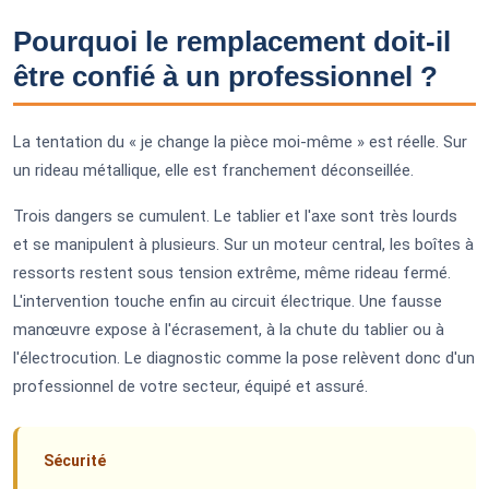
Pourquoi le remplacement doit-il
être confié à un professionnel ?
La tentation du « je change la pièce moi-même » est réelle. Sur
un rideau métallique, elle est franchement déconseillée.
Trois dangers se cumulent. Le tablier et l'axe sont très lourds
et se manipulent à plusieurs. Sur un moteur central, les boîtes à
ressorts restent sous tension extrême, même rideau fermé.
L'intervention touche enfin au circuit électrique. Une fausse
manœuvre expose à l'écrasement, à la chute du tablier ou à
l'électrocution. Le diagnostic comme la pose relèvent donc d'un
professionnel de votre secteur, équipé et assuré.
Sécurité