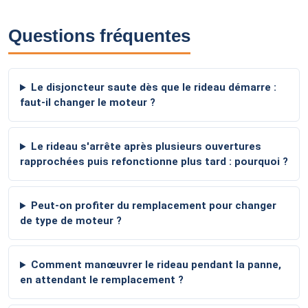
Questions fréquentes
Le disjoncteur saute dès que le rideau démarre :
faut-il changer le moteur ?
Le rideau s'arrête après plusieurs ouvertures
rapprochées puis refonctionne plus tard : pourquoi ?
Peut-on profiter du remplacement pour changer
de type de moteur ?
Comment manœuvrer le rideau pendant la panne,
en attendant le remplacement ?