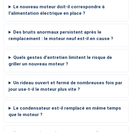
Le nouveau moteur doit-il correspondre à
l'alimentation électrique en place ?
Des bruits anormaux persistent après le
remplacement : le moteur neuf est-il en cause ?
Quels gestes d'entretien limitent le risque de
griller un nouveau moteur ?
Un rideau ouvert et fermé de nombreuses fois par
jour use-t-il le moteur plus vite ?
Le condensateur est-il remplacé en même temps
que le moteur ?