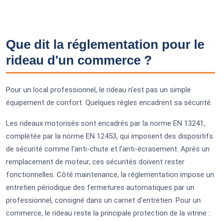
Que dit la réglementation pour le
rideau d'un commerce ?
Pour un local professionnel, le rideau n'est pas un simple
équipement de confort. Quelques règles encadrent sa sécurité.
Les rideaux motorisés sont encadrés par la norme EN 13241,
complétée par la norme EN 12453, qui imposent des dispositifs
de sécurité comme l'anti-chute et l'anti-écrasement. Après un
remplacement de moteur, ces sécurités doivent rester
fonctionnelles. Côté maintenance, la réglementation impose un
entretien périodique des fermetures automatiques par un
professionnel, consigné dans un carnet d'entretien. Pour un
commerce, le rideau reste la principale protection de la vitrine :