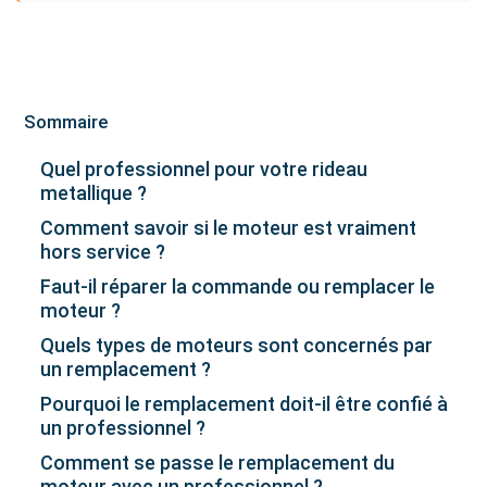
Sommaire
Quel professionnel pour votre rideau
metallique ?
Comment savoir si le moteur est vraiment
hors service ?
Faut-il réparer la commande ou remplacer le
moteur ?
Quels types de moteurs sont concernés par
un remplacement ?
Pourquoi le remplacement doit-il être confié à
un professionnel ?
Comment se passe le remplacement du
moteur avec un professionnel ?