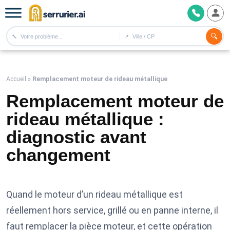
🔍
🔧
📍
Accueil
»
Remplacement moteur de rideau métallique
Remplacement moteur de
rideau métallique :
diagnostic avant
changement
Quand le moteur d’un rideau métallique est
réellement hors service, grillé ou en panne interne, il
faut remplacer la pièce moteur, et cette opération