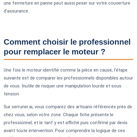
une fermeture en panne peut aussi peser sur votre couverture
d'assurance.
Comment choisir le professionnel
pour remplacer le moteur ?
Une fois le moteur identifié comme la pièce en cause, l'étape
suivante est de comparer les professionnels disponibles autour
de vous. Inutile de risquer une manipulation lourde et sous
tension.
Sur serrurier.ai, vous comparez des artisans référencés près de
chez vous, selon votre zone. Chaque fiche présente le
professionnel, et le tarif y est affiché puis confirmé par devis
avant toute intervention. Pour comprendre la logique de ces