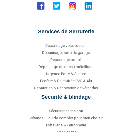
Services de Serrurerie
Dépannage volet roulant
Dépannage porte de garage
Dépannage portail
Dépannage de rideau métallique
Urgence Porte & Serrure
Fenêtre & Baie vitrée PVC & Alu
Réparation & Rénovation de vérandas
Sécurité & blindage
Sécuriser sa maison
Véranda — guide complet pour bien choisir
Métallerie & Ferronnerie