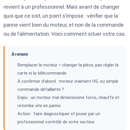
revient à un professionnel. Mais avant de changer
quoi que ce soit, un point s’impose : vérifier que la
panne vient bien du moteur, et non de la commande
ou de l’alimentation. Voici comment situer votre cas.
À retenir
Remplacer le moteur = changer la pièce, pas régler la
carte ni la télécommande.
À confirmer d’abord : moteur vraiment HS, ou simple
commande défaillante ?
Enjeu : un moteur mal dimensionné force, chauffe et
retombe vite en panne.
Action : faire diagnostiquer et poser par un
professionnel contrôlé de votre secteur.