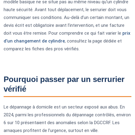
modèle basique ne se situe pas au même niveau qu’un cylindre
haute sécurité. Avant tout déplacement, le serrurier doit vous
communiquer ses conditions. Au-delà d’un certain montant, un
devis écrit est obligatoire avant l’intervention, et une facture
doit vous être remise. Pour comprendre ce qui fait varier le
prix
d’un changement de cylindre
, consultez la page dédiée et
comparez les fiches des pros vérifiés.
Pourquoi passer par un serrurier
vérifié
Le dépannage à domicile est un secteur exposé aux abus. En
2024, parmi les professionnels du dépannage contrôlés, environ
6 sur 10 présentaient des anomalies selon la DGCCRF. Les
arnaques profitent de l’urgence, surtout en ville.