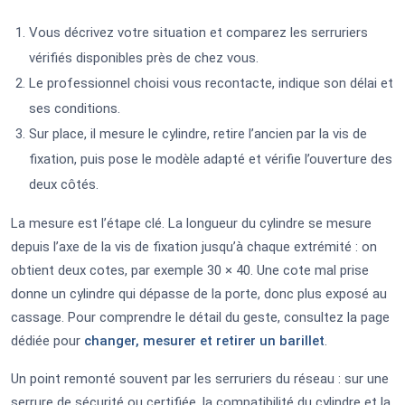
Vous décrivez votre situation et comparez les serruriers
vérifiés disponibles près de chez vous.
Le professionnel choisi vous recontacte, indique son délai et
ses conditions.
Sur place, il mesure le cylindre, retire l’ancien par la vis de
fixation, puis pose le modèle adapté et vérifie l’ouverture des
deux côtés.
La mesure est l’étape clé. La longueur du cylindre se mesure
depuis l’axe de la vis de fixation jusqu’à chaque extrémité : on
obtient deux cotes, par exemple 30 × 40. Une cote mal prise
donne un cylindre qui dépasse de la porte, donc plus exposé au
cassage. Pour comprendre le détail du geste, consultez la page
dédiée pour
changer, mesurer et retirer un barillet
.
Un point remonté souvent par les serruriers du réseau : sur une
serrure de sécurité ou certifiée, la compatibilité du cylindre et la