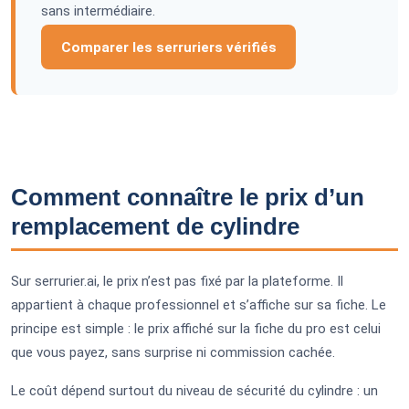
sans intermédiaire.
Comparer les serruriers vérifiés
Comment connaître le prix d’un
remplacement de cylindre
Sur serrurier.ai, le prix n’est pas fixé par la plateforme. Il
appartient à chaque professionnel et s’affiche sur sa fiche. Le
principe est simple : le prix affiché sur la fiche du pro est celui
que vous payez, sans surprise ni commission cachée.
Le coût dépend surtout du niveau de sécurité du cylindre : un