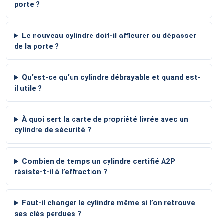
porte ?
Le nouveau cylindre doit-il affleurer ou dépasser
de la porte ?
Qu’est-ce qu’un cylindre débrayable et quand est-
il utile ?
À quoi sert la carte de propriété livrée avec un
cylindre de sécurité ?
Combien de temps un cylindre certifié A2P
résiste-t-il à l’effraction ?
Faut-il changer le cylindre même si l’on retrouve
ses clés perdues ?