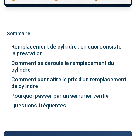
Sommaire
Remplacement de cylindre : en quoi consiste
la prestation
Comment se déroule le remplacement du
cylindre
Comment connaître le prix d’un remplacement
de cylindre
Pourquoi passer par un serrurier vérifié
Questions fréquentes