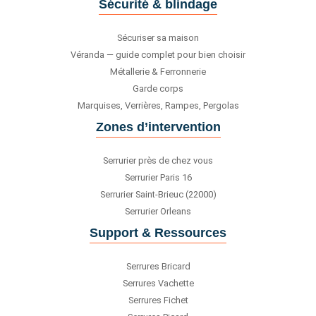
Sécurité & blindage
Sécuriser sa maison
Véranda — guide complet pour bien choisir
Métallerie & Ferronnerie
Garde corps
Marquises, Verrières, Rampes, Pergolas
Zones d’intervention
Serrurier près de chez vous
Serrurier Paris 16
Serrurier Saint-Brieuc (22000)
Serrurier Orleans
Support & Ressources
Serrures Bricard
Serrures Vachette
Serrures Fichet