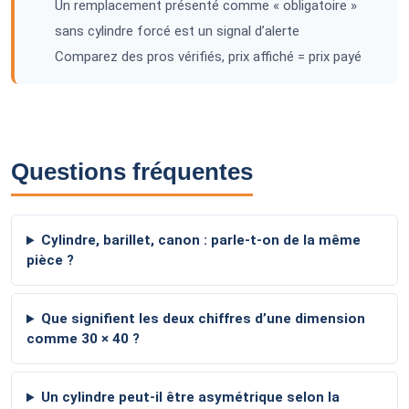
Un remplacement présenté comme « obligatoire »
sans cylindre forcé est un signal d’alerte
Comparez des pros vérifiés, prix affiché = prix payé
Questions fréquentes
Cylindre, barillet, canon : parle-t-on de la même
pièce ?
Que signifient les deux chiffres d’une dimension
comme 30 × 40 ?
Un cylindre peut-il être asymétrique selon la