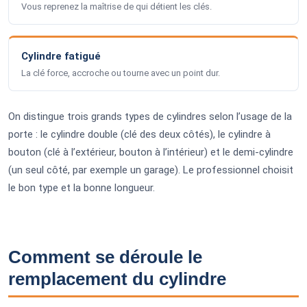
Vous reprenez la maîtrise de qui détient les clés.
Cylindre fatigué
La clé force, accroche ou tourne avec un point dur.
On distingue trois grands types de cylindres selon l’usage de la
porte : le cylindre double (clé des deux côtés), le cylindre à
bouton (clé à l’extérieur, bouton à l’intérieur) et le demi-cylindre
(un seul côté, par exemple un garage). Le professionnel choisit
le bon type et la bonne longueur.
Comment se déroule le
remplacement du cylindre