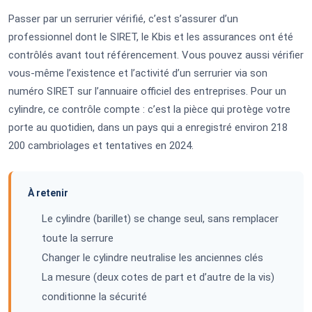
Passer par un serrurier vérifié, c’est s’assurer d’un
professionnel dont le SIRET, le Kbis et les assurances ont été
contrôlés avant tout référencement. Vous pouvez aussi vérifier
vous-même l’existence et l’activité d’un serrurier via son
numéro SIRET sur l’annuaire officiel des entreprises. Pour un
cylindre, ce contrôle compte : c’est la pièce qui protège votre
porte au quotidien, dans un pays qui a enregistré environ 218
200 cambriolages et tentatives en 2024.
À retenir
Le cylindre (barillet) se change seul, sans remplacer
toute la serrure
Changer le cylindre neutralise les anciennes clés
La mesure (deux cotes de part et d’autre de la vis)
conditionne la sécurité