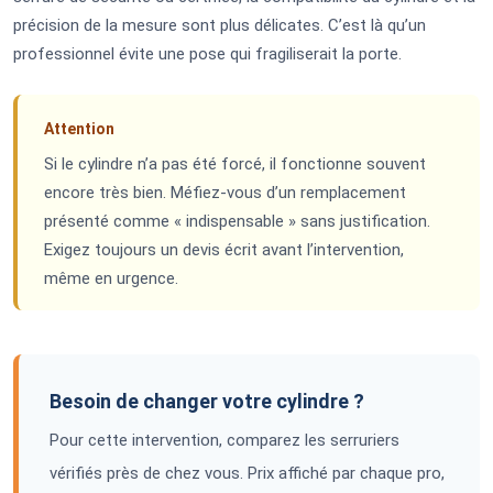
précision de la mesure sont plus délicates. C’est là qu’un
professionnel évite une pose qui fragiliserait la porte.
Attention
Si le cylindre n’a pas été forcé, il fonctionne souvent
encore très bien. Méfiez-vous d’un remplacement
présenté comme « indispensable » sans justification.
Exigez toujours un devis écrit avant l’intervention,
même en urgence.
Besoin de changer votre cylindre ?
Pour cette intervention, comparez les serruriers
vérifiés près de chez vous. Prix affiché par chaque pro,