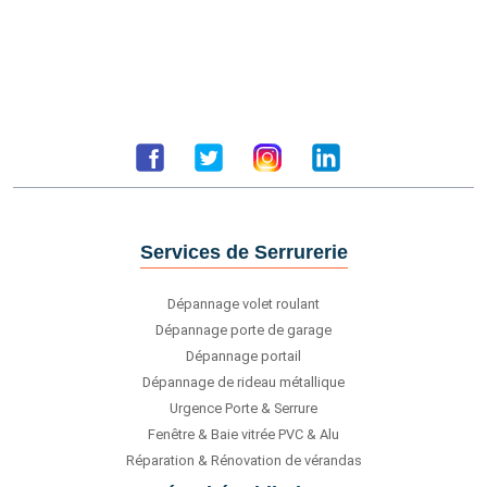
Services de Serrurerie
Dépannage volet roulant
Dépannage porte de garage
Dépannage portail
Dépannage de rideau métallique
Urgence Porte & Serrure
Fenêtre & Baie vitrée PVC & Alu
Réparation & Rénovation de vérandas