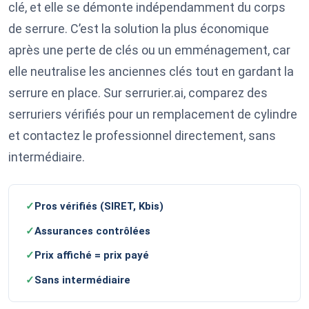
clé, et elle se démonte indépendamment du corps
de serrure. C’est la solution la plus économique
après une perte de clés ou un emménagement, car
elle neutralise les anciennes clés tout en gardant la
serrure en place. Sur serrurier.ai, comparez des
serruriers vérifiés pour un remplacement de cylindre
et contactez le professionnel directement, sans
intermédiaire.
✓
Pros vérifiés (SIRET, Kbis)
✓
Assurances contrôlées
✓
Prix affiché = prix payé
✓
Sans intermédiaire