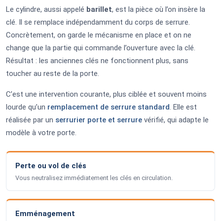
Le cylindre, aussi appelé
barillet
, est la pièce où l’on insère la
clé. Il se remplace indépendamment du corps de serrure.
Concrètement, on garde le mécanisme en place et on ne
change que la partie qui commande l’ouverture avec la clé.
Résultat : les anciennes clés ne fonctionnent plus, sans
toucher au reste de la porte.
C’est une intervention courante, plus ciblée et souvent moins
lourde qu’un
remplacement de serrure standard
. Elle est
réalisée par un
serrurier porte et serrure
vérifié, qui adapte le
modèle à votre porte.
Perte ou vol de clés
Vous neutralisez immédiatement les clés en circulation.
Emménagement