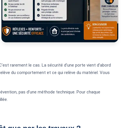
est rarement le cas. La sécurité d’une porte vient d’abord
 relève du comportement et ce qui relève du matériel. Vous
 prévention, pas d’une méthode technique. Pour chaque
llée.