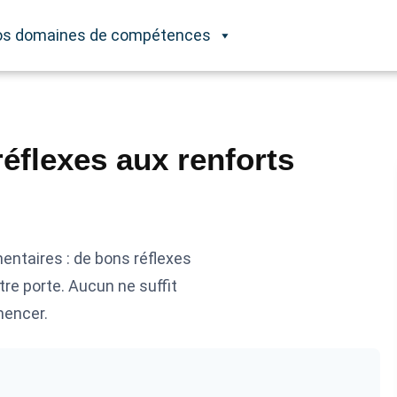
s domaines de compétences
réflexes aux renforts
entaires : de bons réflexes
tre porte. Aucun ne suffit
mencer.