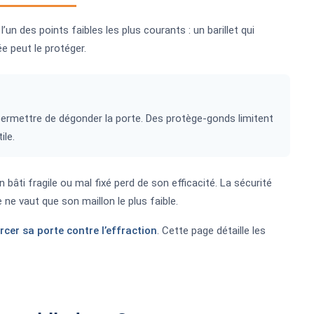
un des points faibles les plus courants : un barillet qui
 peut le protéger.
ermettre de dégonder la porte. Des protège-gonds limitent
ile.
âti fragile ou mal fixé perd de son efficacité. La sécurité
 ne vaut que son maillon le plus faible.
rcer sa porte contre l’effraction
. Cette page détaille les