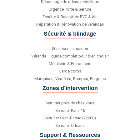
Dépannage de rideau métallique
Urgence Porte & Serrure
Fenêtre & Baie vitrée PVC & Alu
Réparation & Rénovation de vérandas
Sécurité & blindage
Sécuriser sa maison
Véranda — guide complet pour bien choisir
Métallerie & Ferronnerie
Garde corps
Marquises, Verrières, Rampes, Pergolas
Zones d’intervention
Serrurier près de chez vous
Serrurier Paris 16
Serrurier Saint-Brieuc (22000)
Serrurier Orleans
Support & Ressources