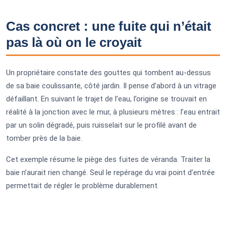
Cas concret : une fuite qui n’était
pas là où on le croyait
Un propriétaire constate des gouttes qui tombent au-dessus
de sa baie coulissante, côté jardin. Il pense d’abord à un vitrage
défaillant. En suivant le trajet de l’eau, l’origine se trouvait en
réalité à la jonction avec le mur, à plusieurs mètres : l’eau entrait
par un solin dégradé, puis ruisselait sur le profilé avant de
tomber près de la baie.
Cet exemple résume le piège des fuites de véranda. Traiter la
baie n’aurait rien changé. Seul le repérage du vrai point d’entrée
permettait de régler le problème durablement.