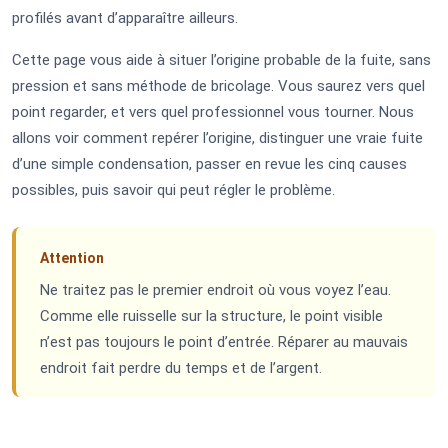
profilés avant d’apparaître ailleurs.
Cette page vous aide à situer l’origine probable de la fuite, sans
pression et sans méthode de bricolage. Vous saurez vers quel
point regarder, et vers quel professionnel vous tourner. Nous
allons voir comment repérer l’origine, distinguer une vraie fuite
d’une simple condensation, passer en revue les cinq causes
possibles, puis savoir qui peut régler le problème.
Attention
Ne traitez pas le premier endroit où vous voyez l’eau.
Comme elle ruisselle sur la structure, le point visible
n’est pas toujours le point d’entrée. Réparer au mauvais
endroit fait perdre du temps et de l’argent.