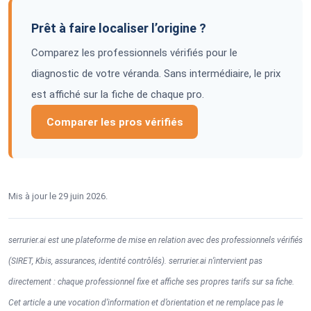
Prêt à faire localiser l’origine ?
Comparez les professionnels vérifiés pour le
diagnostic de votre véranda. Sans intermédiaire, le prix
est affiché sur la fiche de chaque pro.
Comparer les pros vérifiés
Mis à jour le 29 juin 2026.
serrurier.ai est une plateforme de mise en relation avec des professionnels vérifiés
(SIRET, Kbis, assurances, identité contrôlés). serrurier.ai n’intervient pas
directement : chaque professionnel fixe et affiche ses propres tarifs sur sa fiche.
Cet article a une vocation d’information et d’orientation et ne remplace pas le