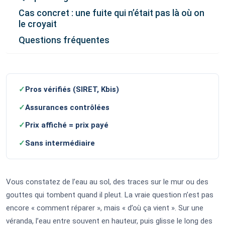
Cas concret : une fuite qui n’était pas là où on
le croyait
Questions fréquentes
✓
Pros vérifiés (SIRET, Kbis)
✓
Assurances contrôlées
✓
Prix affiché = prix payé
✓
Sans intermédiaire
Vous constatez de l’eau au sol, des traces sur le mur ou des
gouttes qui tombent quand il pleut. La vraie question n’est pas
encore « comment réparer », mais « d’où ça vient ». Sur une
véranda, l’eau entre souvent en hauteur, puis glisse le long des