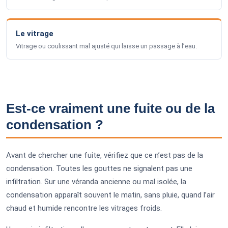
Le vitrage
Vitrage ou coulissant mal ajusté qui laisse un passage à l’eau.
Est-ce vraiment une fuite ou de la
condensation ?
Avant de chercher une fuite, vérifiez que ce n’est pas de la
condensation. Toutes les gouttes ne signalent pas une
infiltration. Sur une véranda ancienne ou mal isolée, la
condensation apparaît souvent le matin, sans pluie, quand l’air
chaud et humide rencontre les vitrages froids.