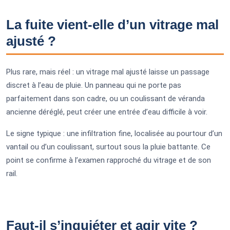
La fuite vient-elle d’un vitrage mal
ajusté ?
Plus rare, mais réel : un vitrage mal ajusté laisse un passage
discret à l’eau de pluie. Un panneau qui ne porte pas
parfaitement dans son cadre, ou un coulissant de véranda
ancienne déréglé, peut créer une entrée d’eau difficile à voir.
Le signe typique : une infiltration fine, localisée au pourtour d’un
vantail ou d’un coulissant, surtout sous la pluie battante. Ce
point se confirme à l’examen rapproché du vitrage et de son
rail.
Faut-il s’inquiéter et agir vite ?