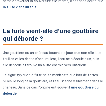
semble traverser la couverture elle-même, c’est sans doute que
la fuite vient du toit
.
La fuite vient-elle d’une gouttière
qui déborde ?
Une gouttière ou un chéneau bouché ne joue plus son rôle. Les
feuilles et les débris s’accumulent, l’eau ne s’écoule plus, puis
elle déborde et trouve un autre chemin vers l’intérieur.
Le signe typique : la fuite ne se manifeste que lors de fortes
pluies, le long de la gouttière, et l’eau stagne visiblement dans le
chéneau. Dans ce cas, l’origine est souvent
une gouttière qui
déborde
.