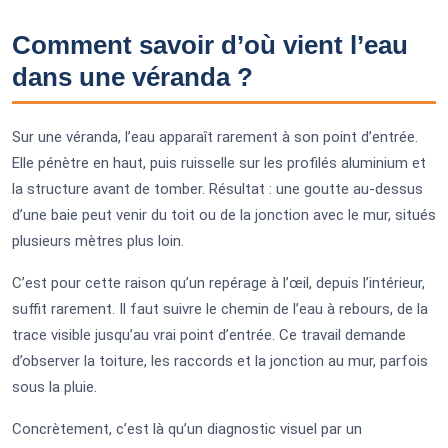
Comment savoir d’où vient l’eau
dans une véranda ?
Sur une véranda, l’eau apparaît rarement à son point d’entrée.
Elle pénètre en haut, puis ruisselle sur les profilés aluminium et
la structure avant de tomber. Résultat : une goutte au-dessus
d’une baie peut venir du toit ou de la jonction avec le mur, situés
plusieurs mètres plus loin.
C’est pour cette raison qu’un repérage à l’œil, depuis l’intérieur,
suffit rarement. Il faut suivre le chemin de l’eau à rebours, de la
trace visible jusqu’au vrai point d’entrée. Ce travail demande
d’observer la toiture, les raccords et la jonction au mur, parfois
sous la pluie.
Concrètement, c’est là qu’un diagnostic visuel par un