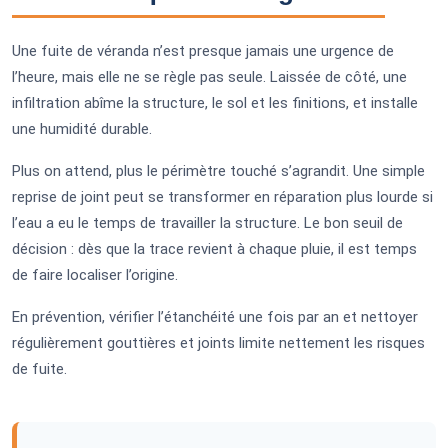
Une fuite de véranda n’est presque jamais une urgence de
l’heure, mais elle ne se règle pas seule. Laissée de côté, une
infiltration abîme la structure, le sol et les finitions, et installe
une humidité durable.
Plus on attend, plus le périmètre touché s’agrandit. Une simple
reprise de joint peut se transformer en réparation plus lourde si
l’eau a eu le temps de travailler la structure. Le bon seuil de
décision : dès que la trace revient à chaque pluie, il est temps
de faire localiser l’origine.
En prévention, vérifier l’étanchéité une fois par an et nettoyer
régulièrement gouttières et joints limite nettement les risques
de fuite.