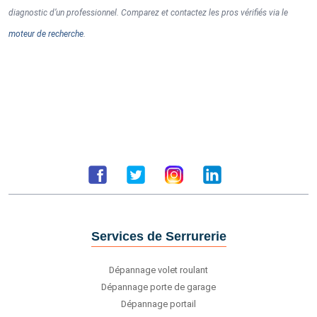
diagnostic d’un professionnel. Comparez et contactez les pros vérifiés via le
moteur de recherche
.
Services de Serrurerie
Dépannage volet roulant
Dépannage porte de garage
Dépannage portail