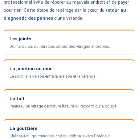
professionnel évite de réparer au mauvais endroit et de payer
pour rien. Cette étape de repérage est le cœur du
retour au
diagnostic des pannes
d’une véranda.
Les joints
Joints durcis ou rétractés autour des vitrages et profilés.
La jonction au mur
Le solin, à la liaison entre la maison et la véranda.
Le toit
Panneau ou vitrage de toiture fissuré ou raccord qui a bougé.
La gouttière
Chéneau ou gouttière bouché qui déborde vers l’intérieur.