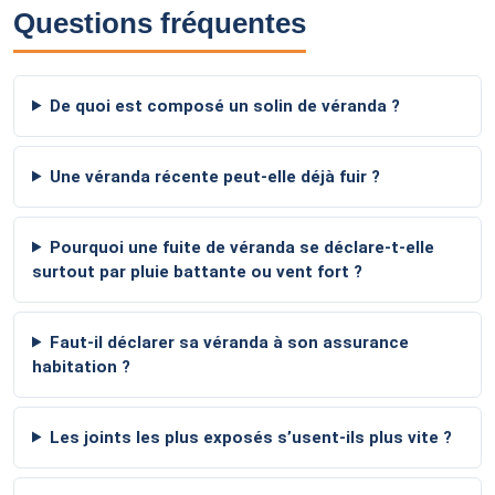
Questions fréquentes
De quoi est composé un solin de véranda ?
Une véranda récente peut-elle déjà fuir ?
Pourquoi une fuite de véranda se déclare-t-elle
surtout par pluie battante ou vent fort ?
Faut-il déclarer sa véranda à son assurance
habitation ?
Les joints les plus exposés s’usent-ils plus vite ?