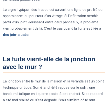
Le signe typique : des traces qui suivent une ligne de profilé ou
apparaissent au pourtour d’un vitrage. Si l’infiltration semble
partir d’un joint vieillissant entre deux panneaux, le problème
vient probablement de là. C’est le cas quand la fuite est liée à
des joints usés
.
La fuite vient-elle de la jonction
avec le mur ?
La jonction entre le mur de la maison et la véranda est un point
technique critique. Son étanchéité repose sur le solin, une
bande métallique en équerre posée à cet endroit. Si ce raccord
a été mal réalisé ou s’est dégradé, l’eau s’infiltre côté mur.