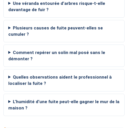
Une véranda entourée d’arbres risque-t-elle
davantage de fuir ?
Plusieurs causes de fuite peuvent-elles se
cumuler ?
Comment repérer un solin mal posé sans le
démonter ?
Quelles observations aident le professionnel à
localiser la fuite ?
L’humidité d’une fuite peut-elle gagner le mur de la
maison ?