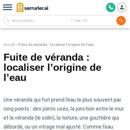
🔍
🔧
📍
Accueil
»
Fuite de véranda : localiser l’origine de l’eau
Fuite de véranda :
localiser l’origine de
l’eau
Une véranda qui fuit prend l’eau le plus souvent par
cinq points : des joints usés, la jonction entre le mur
et la véranda (le solin), la toiture, une gouttière qui
déborde, ou un vitrage mal ajusté. Comme l’eau