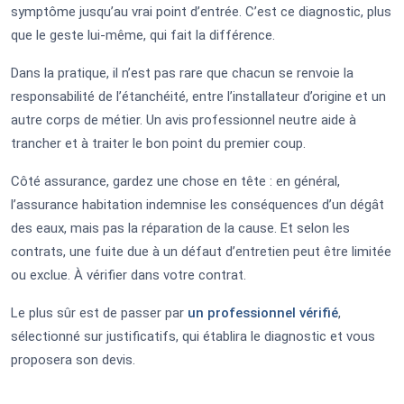
symptôme jusqu’au vrai point d’entrée. C’est ce diagnostic, plus
que le geste lui-même, qui fait la différence.
Dans la pratique, il n’est pas rare que chacun se renvoie la
responsabilité de l’étanchéité, entre l’installateur d’origine et un
autre corps de métier. Un avis professionnel neutre aide à
trancher et à traiter le bon point du premier coup.
Côté assurance, gardez une chose en tête : en général,
l’assurance habitation indemnise les conséquences d’un dégât
des eaux, mais pas la réparation de la cause. Et selon les
contrats, une fuite due à un défaut d’entretien peut être limitée
ou exclue. À vérifier dans votre contrat.
Le plus sûr est de passer par
un professionnel vérifié
,
sélectionné sur justificatifs, qui établira le diagnostic et vous
proposera son devis.