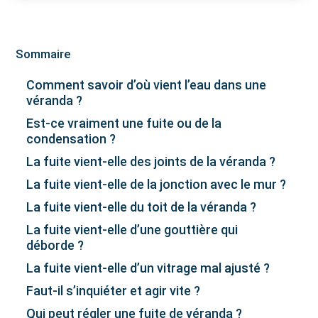
Sommaire
Comment savoir d’où vient l’eau dans une
véranda ?
Est-ce vraiment une fuite ou de la
condensation ?
La fuite vient-elle des joints de la véranda ?
La fuite vient-elle de la jonction avec le mur ?
La fuite vient-elle du toit de la véranda ?
La fuite vient-elle d’une gouttière qui
déborde ?
La fuite vient-elle d’un vitrage mal ajusté ?
Faut-il s’inquiéter et agir vite ?
Qui peut régler une fuite de véranda ?