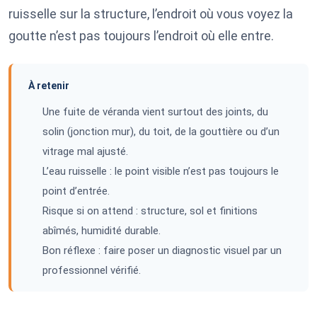
ruisselle sur la structure, l’endroit où vous voyez la
goutte n’est pas toujours l’endroit où elle entre.
À retenir
Une fuite de véranda vient surtout des joints, du
solin (jonction mur), du toit, de la gouttière ou d’un
vitrage mal ajusté.
L’eau ruisselle : le point visible n’est pas toujours le
point d’entrée.
Risque si on attend : structure, sol et finitions
abîmés, humidité durable.
Bon réflexe : faire poser un diagnostic visuel par un
professionnel vérifié.