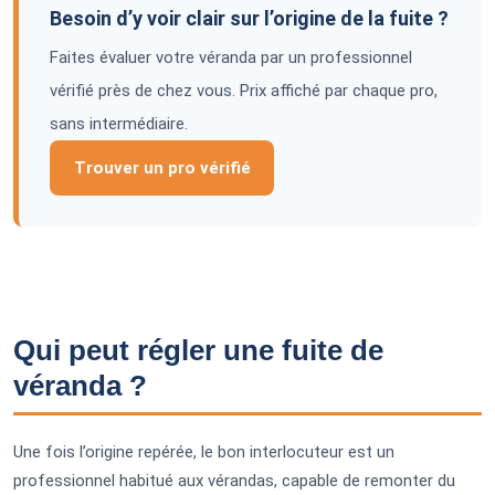
Besoin d’y voir clair sur l’origine de la fuite ?
Faites évaluer votre véranda par un professionnel
vérifié près de chez vous. Prix affiché par chaque pro,
sans intermédiaire.
Trouver un pro vérifié
Qui peut régler une fuite de
véranda ?
Une fois l’origine repérée, le bon interlocuteur est un
professionnel habitué aux vérandas, capable de remonter du