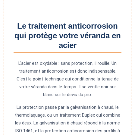
Le traitement anticorrosion
qui protège votre véranda en
acier
L'acier est oxydable : sans protection, il rouille. Un
traitement anticorrosion est donc indispensable.
C'est le point technique qui conditionne la tenue de
votre véranda dans le temps. Il se vérifie noir sur
blanc sur le devis du pro.
La protection passe par la galvanisation à chaud, le
thermolaquage, ou un traitement Duplex qui combine
les deux. La galvanisation à chaud répond à la norme
ISO 1461, et la protection anticorrosion des profils à