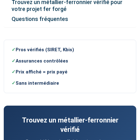
Trouvez un métallier-ferronnier vérifié pour
votre projet fer forgé
Questions fréquentes
✓
Pros vérifiés (SIRET, Kbis)
✓
Assurances contrôlées
✓
Prix affiché = prix payé
✓
Sans intermédiaire
Trouvez un métallier-ferronnier
vérifié