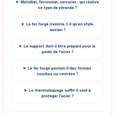
Métallier, ferronnier, serrurier : qui réalise
ce type de véranda ?
Le fer forgé n'existe-t-il qu'en style
ancien ?
Le support doit-il être préparé pour le
poids de l'acier ?
Le fer forgé permet-il des formes
courbes ou cintrées ?
Le thermolaquage suffit-il seul à
protéger l'acier ?