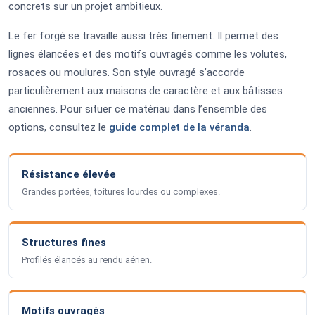
concrets sur un projet ambitieux.
Le fer forgé se travaille aussi très finement. Il permet des
lignes élancées et des motifs ouvragés comme les volutes,
rosaces ou moulures. Son style ouvragé s’accorde
particulièrement aux maisons de caractère et aux bâtisses
anciennes. Pour situer ce matériau dans l’ensemble des
options, consultez le
guide complet de la véranda
.
Résistance élevée
Grandes portées, toitures lourdes ou complexes.
Structures fines
Profilés élancés au rendu aérien.
Motifs ouvragés