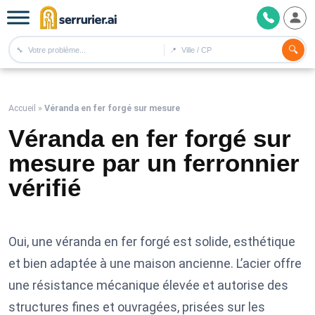
🔍
🔧
📍
Accueil
»
Véranda en fer forgé sur mesure
Véranda en fer forgé sur
mesure par un ferronnier
vérifié
Oui, une véranda en fer forgé est solide, esthétique
et bien adaptée à une maison ancienne. L’acier offre
une résistance mécanique élevée et autorise des
structures fines et ouvragées, prisées sur les