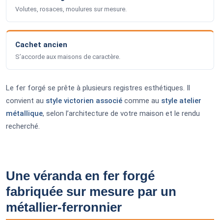
Volutes, rosaces, moulures sur mesure.
Cachet ancien
S’accorde aux maisons de caractère.
Le fer forgé se prête à plusieurs registres esthétiques. Il
convient au
style victorien associé
comme au
style atelier
métallique
, selon l’architecture de votre maison et le rendu
recherché.
Une véranda en fer forgé
fabriquée sur mesure par un
métallier-ferronnier