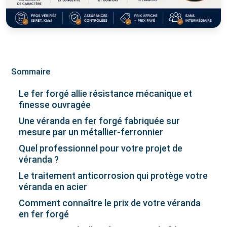
Sommaire
Le fer forgé allie résistance mécanique et
finesse ouvragée
Une véranda en fer forgé fabriquée sur
mesure par un métallier-ferronnier
Quel professionnel pour votre projet de
véranda ?
Le traitement anticorrosion qui protège votre
véranda en acier
Comment connaître le prix de votre véranda
en fer forgé