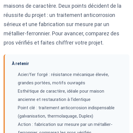
maisons de caractère. Deux points décident de la
réussite du projet : un traitement anticorrosion
sérieux et une fabrication sur mesure par un
métallier-ferronnier. Pour avancer, comparez des
pros vérifiés et faites chiffrer votre projet.
À retenir
Acier/fer forgé : résistance mécanique élevée,
grandes portées, motifs ouvragés
Esthétique de caractère, idéale pour maison
ancienne et restauration à l’identique
Point clé : traitement anticorrosion indispensable
(galvanisation, thermolaquage, Duplex)
Action : fabrication sur mesure par un métallier-
ferronnier, comparez les pros vérifiés