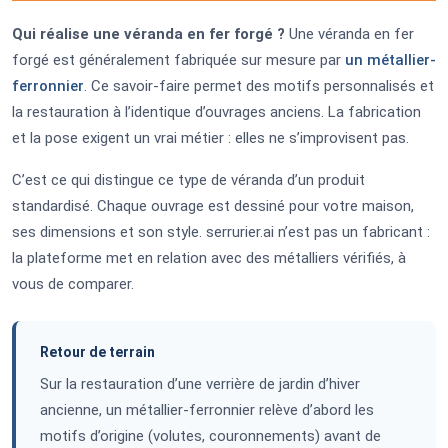
Qui réalise une véranda en fer forgé ?
Une véranda en fer
forgé est généralement fabriquée sur mesure par
un métallier-
ferronnier
. Ce savoir-faire permet des motifs personnalisés et
la restauration à l’identique d’ouvrages anciens. La fabrication
et la pose exigent un vrai métier : elles ne s’improvisent pas.
C’est ce qui distingue ce type de véranda d’un produit
standardisé. Chaque ouvrage est dessiné pour votre maison,
ses dimensions et son style. serrurier.ai n’est pas un fabricant :
la plateforme met en relation avec des métalliers vérifiés, à
vous de comparer.
Retour de terrain
Sur la restauration d’une verrière de jardin d’hiver
ancienne, un métallier-ferronnier relève d’abord les
motifs d’origine (volutes, couronnements) avant de