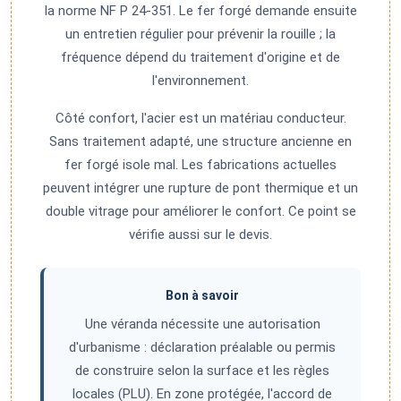
la norme NF P 24-351. Le fer forgé demande ensuite
un entretien régulier pour prévenir la rouille ; la
fréquence dépend du traitement d'origine et de
l'environnement.
Côté confort, l'acier est un matériau conducteur.
Sans traitement adapté, une structure ancienne en
fer forgé isole mal. Les fabrications actuelles
peuvent intégrer une rupture de pont thermique et un
double vitrage pour améliorer le confort. Ce point se
vérifie aussi sur le devis.
Bon à savoir
Une véranda nécessite une autorisation
d'urbanisme : déclaration préalable ou permis
de construire selon la surface et les règles
locales (PLU). En zone protégée, l'accord de