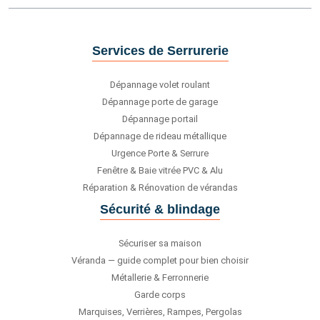
Services de Serrurerie
Dépannage volet roulant
Dépannage porte de garage
Dépannage portail
Dépannage de rideau métallique
Urgence Porte & Serrure
Fenêtre & Baie vitrée PVC & Alu
Réparation & Rénovation de vérandas
Sécurité & blindage
Sécuriser sa maison
Véranda — guide complet pour bien choisir
Métallerie & Ferronnerie
Garde corps
Marquises, Verrières, Rampes, Pergolas