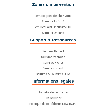
Zones d’intervention
Serrurier près de chez vous
Serrurier Paris 16
Serrurier Saint-Brieuc (22000)
Serrurier Orleans
Support & Ressources
Serrures Bricard
Serrures Vachette
Serrures Fichet
Serrures Picard
Serrures & Cylindres JPM
Informations légales
Serrurier de confiance
Prix serrurier
Politique de confidentialité & RGPD