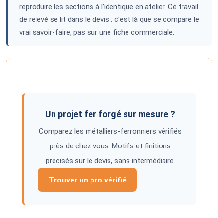
reproduire les sections à l’identique en atelier. Ce travail
de relevé se lit dans le devis : c’est là que se compare le
vrai savoir-faire, pas sur une fiche commerciale.
Un projet fer forgé sur mesure ?
Comparez les métalliers-ferronniers vérifiés
près de chez vous. Motifs et finitions
précisés sur le devis, sans intermédiaire.
Trouver un pro vérifié