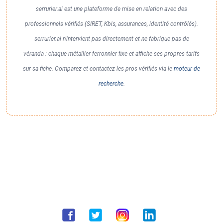
serrurier.ai est une plateforme de mise en relation avec des
professionnels vérifiés (SIRET, Kbis, assurances, identité contrôlés).
serrurier.ai n'intervient pas directement et ne fabrique pas de
véranda : chaque métallier-ferronnier fixe et affiche ses propres tarifs
sur sa fiche. Comparez et contactez les pros vérifiés via le
moteur de
recherche
.