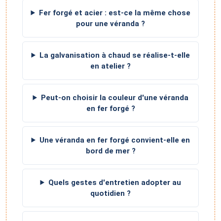
Fer forgé et acier : est-ce la même chose
pour une véranda ?
La galvanisation à chaud se réalise-t-elle
en atelier ?
Peut-on choisir la couleur d'une véranda
en fer forgé ?
Une véranda en fer forgé convient-elle en
bord de mer ?
Quels gestes d'entretien adopter au
quotidien ?