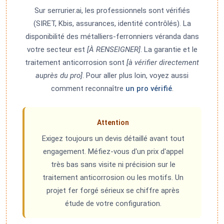
Sur serrurier.ai, les professionnels sont vérifiés
(SIRET, Kbis, assurances, identité contrôlés). La
disponibilité des métalliers-ferronniers véranda dans
votre secteur est
[À RENSEIGNER]
. La garantie et le
traitement anticorrosion sont
[à vérifier directement
auprès du pro]
. Pour aller plus loin, voyez aussi
comment reconnaître
un pro vérifié
.
Attention
Exigez toujours un devis détaillé avant tout
engagement. Méfiez-vous d'un prix d'appel
très bas sans visite ni précision sur le
traitement anticorrosion ou les motifs. Un
projet fer forgé sérieux se chiffre après
étude de votre configuration.