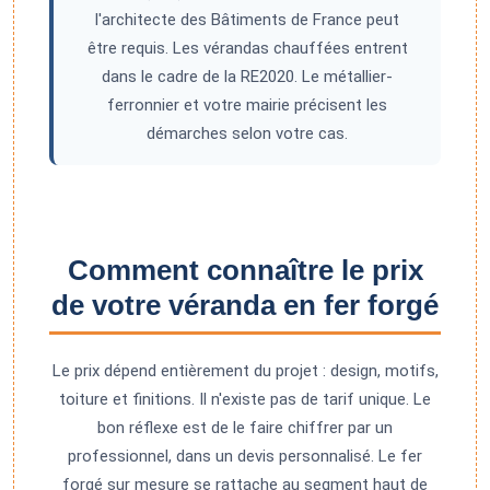
l'architecte des Bâtiments de France peut
être requis. Les vérandas chauffées entrent
dans le cadre de la RE2020. Le métallier-
ferronnier et votre mairie précisent les
démarches selon votre cas.
Comment connaître le prix
de votre véranda en fer forgé
Le prix dépend entièrement du projet : design, motifs,
toiture et finitions. Il n'existe pas de tarif unique. Le
bon réflexe est de le faire chiffrer par un
professionnel, dans un devis personnalisé. Le fer
forgé sur mesure se rattache au segment haut de