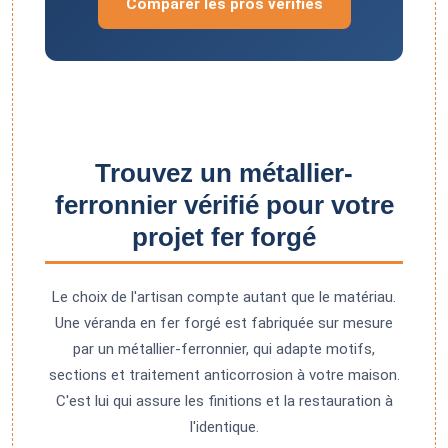
Comparer les pros vérifiés
Trouvez un métallier-
ferronnier vérifié pour votre
projet fer forgé
Le choix de l'artisan compte autant que le matériau.
Une véranda en fer forgé est fabriquée sur mesure
par un métallier-ferronnier, qui adapte motifs,
sections et traitement anticorrosion à votre maison.
C'est lui qui assure les finitions et la restauration à
l'identique.