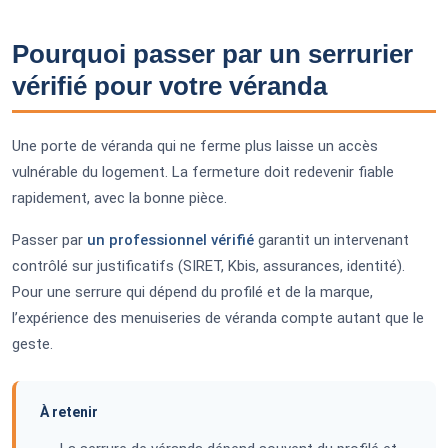
Pourquoi passer par un serrurier
vérifié pour votre véranda
Une porte de véranda qui ne ferme plus laisse un accès
vulnérable du logement. La fermeture doit redevenir fiable
rapidement, avec la bonne pièce.
Passer par
un professionnel vérifié
garantit un intervenant
contrôlé sur justificatifs (SIRET, Kbis, assurances, identité).
Pour une serrure qui dépend du profilé et de la marque,
l’expérience des menuiseries de véranda compte autant que le
geste.
À retenir