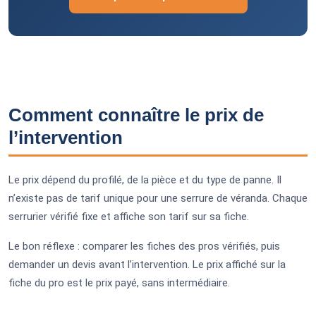
Comment connaître le prix de
l’intervention
Le prix dépend du profilé, de la pièce et du type de panne. Il
n’existe pas de tarif unique pour une serrure de véranda. Chaque
serrurier vérifié fixe et affiche son tarif sur sa fiche.
Le bon réflexe : comparer les fiches des pros vérifiés, puis
demander un devis avant l’intervention. Le prix affiché sur la
fiche du pro est le prix payé, sans intermédiaire.