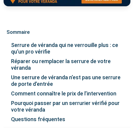
Sommaire
Serrure de véranda qui ne verrouille plus : ce
qu’un pro vérifie
Réparer ou remplacer la serrure de votre
véranda
Une serrure de véranda n’est pas une serrure
de porte d’entrée
Comment connaître le prix de l’intervention
Pourquoi passer par un serrurier vérifié pour
votre véranda
Questions fréquentes