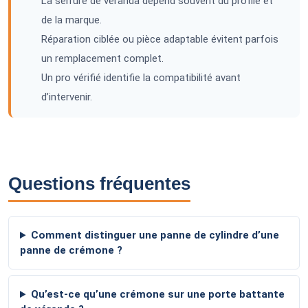
La serrure de véranda dépend souvent du profilé et
de la marque.
Réparation ciblée ou pièce adaptable évitent parfois
un remplacement complet.
Un pro vérifié identifie la compatibilité avant
d’intervenir.
Questions fréquentes
Comment distinguer une panne de cylindre d’une
panne de crémone ?
Qu’est-ce qu’une crémone sur une porte battante