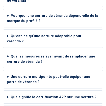
de véranda ?
Pourquoi une serrure de véranda dépend-elle de la
marque du profilé ?
Qu’est-ce qu’une serrure adaptable pour
véranda ?
Quelles mesures relever avant de remplacer une
serrure de véranda ?
Une serrure multipoints peut-elle équiper une
porte de véranda ?
Que signifie la certification A2P sur une serrure ?