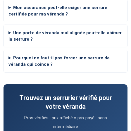
Mon assurance peut-elle exiger une serrure
certifiée pour ma véranda ?
Une porte de véranda mal alignée peut-elle abîmer
la serrure ?
Pourquoi ne faut-il pas forcer une serrure de
véranda qui coince ?
Trouvez un serrurier vérifié pour
votre véranda
Pros vérifiés · prix affiché = prix payé · sans
intermédiaire