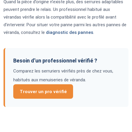
Quand la pièce d’origine n’existe plus, des serrures adaptables
peuvent prendre le relais. Un professionnel habitué aux
vérandas vérifie alors la compatibilité avec le profilé avant
d’intervenir. Pour situer votre panne parmi les autres pannes de
véranda, consultez le
diagnostic des pannes
.
Besoin d’un professionnel vérifié ?
Comparez les serruriers vérifiés près de chez vous,
habitués aux menuiseries de véranda.
Trouver un pro vérifié