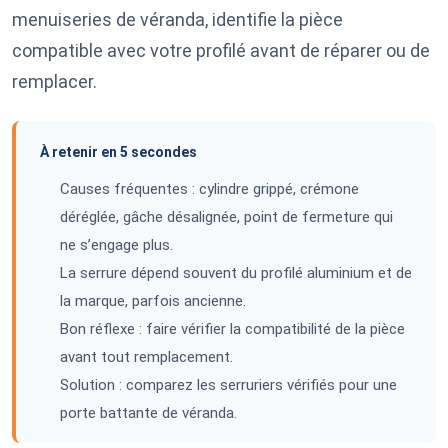
menuiseries de véranda, identifie la pièce
compatible avec votre profilé avant de réparer ou de
remplacer.
À retenir en 5 secondes
Causes fréquentes : cylindre grippé, crémone
déréglée, gâche désalignée, point de fermeture qui
ne s’engage plus.
La serrure dépend souvent du profilé aluminium et de
la marque, parfois ancienne.
Bon réflexe : faire vérifier la compatibilité de la pièce
avant tout remplacement.
Solution : comparez les serruriers vérifiés pour une
porte battante de véranda.