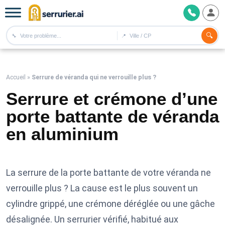
🔍
🔧
📍
Accueil
»
Serrure de véranda qui ne verrouille plus ?
Serrure et crémone d’une
porte battante de véranda
en aluminium
La serrure de la porte battante de votre véranda ne
verrouille plus ? La cause est le plus souvent un
cylindre grippé, une crémone déréglée ou une gâche
désalignée. Un serrurier vérifié, habitué aux