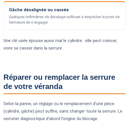
Gâche désalignée ou cassée
Quelques millimètres de décalage suffisent à empêcher le point de
fermeture de s’engager.
Une clé usée épouse aussi mal le cylindre : elle peut coincer,
voire se casser dans la serrure.
Réparer ou remplacer la serrure
de votre véranda
Selon la panne, un réglage ou le remplacement d’une pièce
(cylindre, gâche) peut suffire, sans changer toute la serrure. Le
serrurier diagnostique d’abord l’origine du blocage.