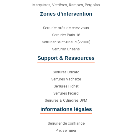
Marquises, Verrières, Rampes, Pergolas
Zones d’intervention
Serrurier près de chez vous
Serrurier Paris 16
Serrurier Saint-Brieuc (22000)
Serrurier Orleans
Support & Ressources
Serrures Bricard
Serrures Vachette
Serrures Fichet
Serrures Picard
Serrures & Cylindres JPM
Informations légales
Serrurier de confiance
Prix serrurier