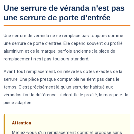
Une serrure de véranda n’est pas
une serrure de porte d’entrée
Une serrure de véranda ne se remplace pas toujours comme
une serrure de porte d’entrée. Elle dépend souvent du profilé
aluminium et de la marque, parfois ancienne : la pièce de
remplacement n’est pas toujours standard.
Avant tout remplacement, on relève les côtes exactes de la
serrure. Une pièce presque compatible ne tient pas dans le
temps. C’est précisément là qu’un serrurier habitué aux
vérandas fait la différence : il identifie le profilé, la marque et la
pièce adaptée.
Attention
Méfiez-vous d’un remplacement complet proposé sans