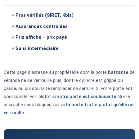
✓
Pros vérifiés (SIRET, Kbis)
✓
Assurances contrôlées
✓
Prix affiché = prix payé
✓
Sans intermédiaire
Cette page s’adresse au propriétaire dont la porte
battante
de
véranda ne se verrouille plus, dont le cylindre est grippé ou
cassé, ou qui souhaite remplacer sa serrure. Si votre porte est
coulissante, voir plutôt
si votre porte est coulissante
. Si elle
accroche sans bloquer, voir
si la porte frotte plutôt qu’elle ne
verrouille
.