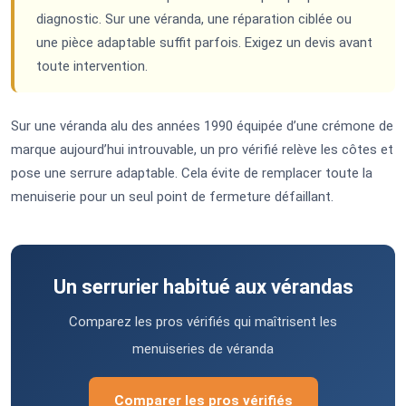
diagnostic. Sur une véranda, une réparation ciblée ou
une pièce adaptable suffit parfois. Exigez un devis avant
toute intervention.
Sur une véranda alu des années 1990 équipée d’une crémone de
marque aujourd’hui introuvable, un pro vérifié relève les côtes et
pose une serrure adaptable. Cela évite de remplacer toute la
menuiserie pour un seul point de fermeture défaillant.
Un serrurier habitué aux vérandas
Comparez les pros vérifiés qui maîtrisent les
menuiseries de véranda
Comparer les pros vérifiés