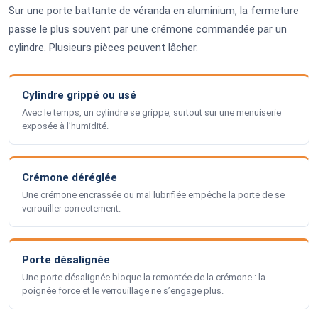
Sur une porte battante de véranda en aluminium, la fermeture
passe le plus souvent par une crémone commandée par un
cylindre. Plusieurs pièces peuvent lâcher.
Cylindre grippé ou usé
Avec le temps, un cylindre se grippe, surtout sur une menuiserie
exposée à l’humidité.
Crémone déréglée
Une crémone encrassée ou mal lubrifiée empêche la porte de se
verrouiller correctement.
Porte désalignée
Une porte désalignée bloque la remontée de la crémone : la
poignée force et le verrouillage ne s’engage plus.