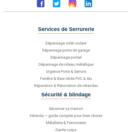
Services de Serrurerie
Dépannage volet roulant
Dépannage porte de garage
Dépannage portail
Dépannage de rideau métallique
Urgence Porte & Serrure
Fenêtre & Baie vitrée PVC & Alu
Réparation & Rénovation de vérandas
Sécurité & blindage
Sécuriser sa maison
Véranda — guide complet pour bien choisir
Métallerie & Ferronnerie
Garde corps