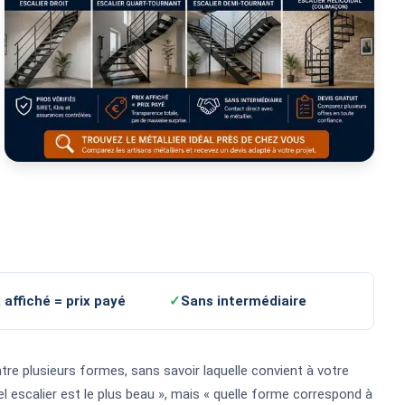
x affiché = prix payé
✓
Sans intermédiaire
tre plusieurs formes, sans savoir laquelle convient à votre
el escalier est le plus beau », mais « quelle forme correspond à