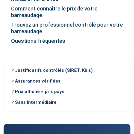
Comment connaître le prix de votre
barreaudage
Trouvez un professionnel contrôlé pour votre
barreaudage
Questions fréquentes
✓
Justificatifs contrôlés (SIRET, Kbis)
✓
Assurances vérifiées
✓
Prix affiché = prix payé
✓
Sans intermédiaire