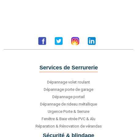
Services de Serrurerie
Dépannage volet roulant
Dépannage porte de garage
Dépannage portail
Dépannage de rideau métallique
Urgence Porte & Serrure
Fenêtre & Baie vitrée PVC & Alu
Réparation & Rénovation de vérandas
Sécurité & blindage