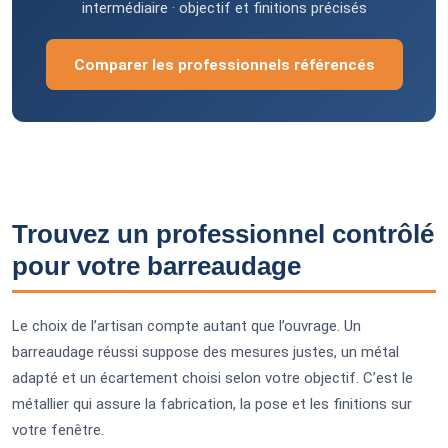
intermédiaire · objectif et finitions précisés
Comparer les professionnels référencés
Trouvez un professionnel contrôlé
pour votre barreaudage
Le choix de l’artisan compte autant que l’ouvrage. Un
barreaudage réussi suppose des mesures justes, un métal
adapté et un écartement choisi selon votre objectif. C’est le
métallier qui assure la fabrication, la pose et les finitions sur
votre fenêtre.