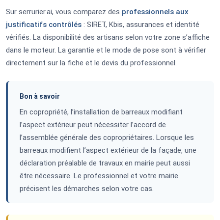
Sur serrurier.ai, vous comparez des
professionnels aux
justificatifs contrôlés
: SIRET, Kbis, assurances et identité
vérifiés. La disponibilité des artisans selon votre zone s’affiche
dans le moteur. La garantie et le mode de pose sont à vérifier
directement sur la fiche et le devis du professionnel.
Bon à savoir
En copropriété, l’installation de barreaux modifiant
l’aspect extérieur peut nécessiter l’accord de
l’assemblée générale des copropriétaires. Lorsque les
barreaux modifient l’aspect extérieur de la façade, une
déclaration préalable de travaux en mairie peut aussi
être nécessaire. Le professionnel et votre mairie
précisent les démarches selon votre cas.