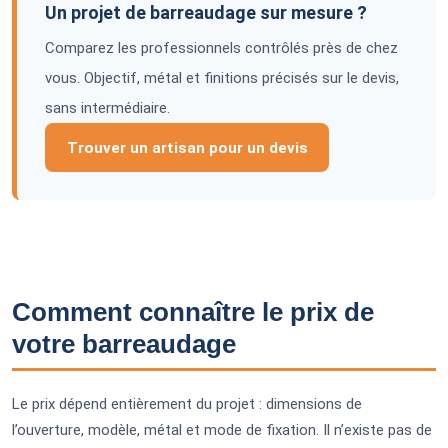
Un projet de barreaudage sur mesure ?
Comparez les professionnels contrôlés près de chez
vous. Objectif, métal et finitions précisés sur le devis,
sans intermédiaire.
Trouver un artisan pour un devis
Comment connaître le prix de
votre barreaudage
Le prix dépend entièrement du projet : dimensions de
l’ouverture, modèle, métal et mode de fixation. Il n’existe pas de