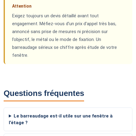
Attention
Exigez toujours un devis détaillé avant tout
engagement. Méfiez-vous d’un prix d’appel très bas,
annoncé sans prise de mesures ni précision sur
l’objectif, le métal ou le mode de fixation. Un
barreaudage sérieux se chiffre après étude de votre
fenêtre.
Questions fréquentes
Le barreaudage est-il utile sur une fenêtre à
l’étage ?