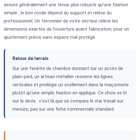
assure généralement une tenue plus robuste qu’une fixation
simple ; le bon mode dépend du support et relève du
professionnel. Un ferronnier de votre secteur relève les
dimensions exactes de l’ouverture avant fabrication, pour un
ajustement précis sans espace mal protégé.
Retour de terrain
Sur une fenêtre de chambre donnant sur un accès de
plain-pied, un artisan métallier resserre les lignes
verticales et privilégie un scellement dans la maçonnerie
plutôt qu’une simple fixation en applique. Ce choix se lit
sur le devis : c’est là que se compare le vrai travail sur
mesure, pas sur une fiche commerciale standard.