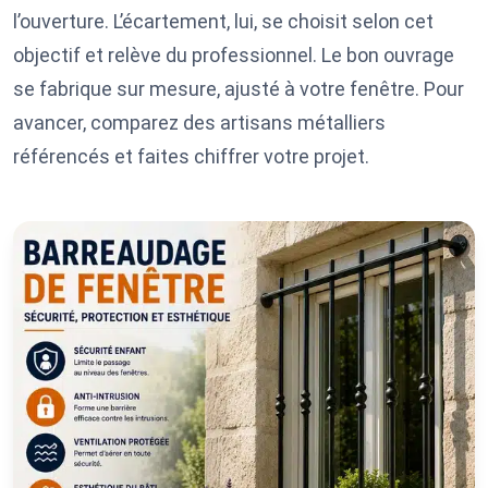
l’ouverture. L’écartement, lui, se choisit selon cet
objectif et relève du professionnel. Le bon ouvrage
se fabrique sur mesure, ajusté à votre fenêtre. Pour
avancer, comparez des artisans métalliers
référencés et faites chiffrer votre projet.