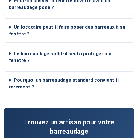
Peut-on laisser la fenêtre ouverte avec un
barreaudage posé ?
Un locataire peut-il faire poser des barreaux à sa
fenêtre ?
Le barreaudage suffit-il seul à protéger une
fenêtre ?
Pourquoi un barreaudage standard convient-il
rarement ?
Trouvez un artisan pour votre
barreaudage