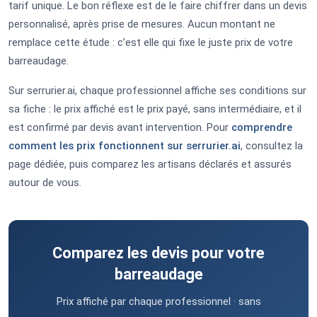
tarif unique. Le bon réflexe est de le faire chiffrer dans un devis
personnalisé, après prise de mesures. Aucun montant ne
remplace cette étude : c’est elle qui fixe le juste prix de votre
barreaudage.
Sur serrurier.ai, chaque professionnel affiche ses conditions sur
sa fiche : le prix affiché est le prix payé, sans intermédiaire, et il
est confirmé par devis avant intervention. Pour
comprendre
comment les prix fonctionnent sur serrurier.ai
, consultez la
page dédiée, puis comparez les artisans déclarés et assurés
autour de vous.
Comparez les devis pour votre
barreaudage
Prix affiché par chaque professionnel · sans