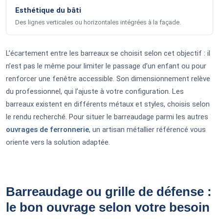
Esthétique du bâti
Des lignes verticales ou horizontales intégrées à la façade.
L’écartement entre les barreaux se choisit selon cet objectif : il
n’est pas le même pour limiter le passage d’un enfant ou pour
renforcer une fenêtre accessible. Son dimensionnement relève
du professionnel, qui l’ajuste à votre configuration. Les
barreaux existent en différents métaux et styles, choisis selon
le rendu recherché. Pour situer le barreaudage parmi les autres
ouvrages de ferronnerie
, un artisan métallier référencé vous
oriente vers la solution adaptée.
Barreaudage ou grille de défense :
le bon ouvrage selon votre besoin