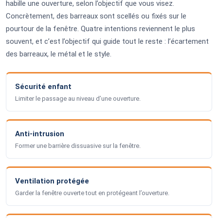
habille une ouverture, selon l’objectif que vous visez.
Concrètement, des barreaux sont scellés ou fixés sur le
pourtour de la fenêtre. Quatre intentions reviennent le plus
souvent, et c’est l’objectif qui guide tout le reste : l’écartement
des barreaux, le métal et le style.
Sécurité enfant
Limiter le passage au niveau d’une ouverture.
Anti-intrusion
Former une barrière dissuasive sur la fenêtre.
Ventilation protégée
Garder la fenêtre ouverte tout en protégeant l’ouverture.