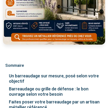
Sommaire
Un barreaudage sur mesure, posé selon votre
objectif
Barreaudage ou grille de défense : le bon
ouvrage selon votre besoin
Faites poser votre barreaudage par un artisan
métallier référencé