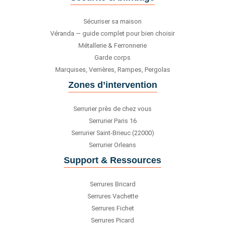
Sécuriser sa maison
Véranda — guide complet pour bien choisir
Métallerie & Ferronnerie
Garde corps
Marquises, Verrières, Rampes, Pergolas
Zones d’intervention
Serrurier près de chez vous
Serrurier Paris 16
Serrurier Saint-Brieuc (22000)
Serrurier Orleans
Support & Ressources
Serrures Bricard
Serrures Vachette
Serrures Fichet
Serrures Picard