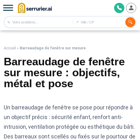
🔍
🔧
📍
Accueil
»
Barreaudage de fenêtre sur mesure
Barreaudage de fenêtre
sur mesure : objectifs,
métal et pose
Un barreaudage de fenêtre se pose pour répondre à
un objectif précis : sécurité enfant, renfort anti-
intrusion, ventilation protégée ou esthétique du bâti.
Des barreaux sont scellés ou fixés sur le pourtour de