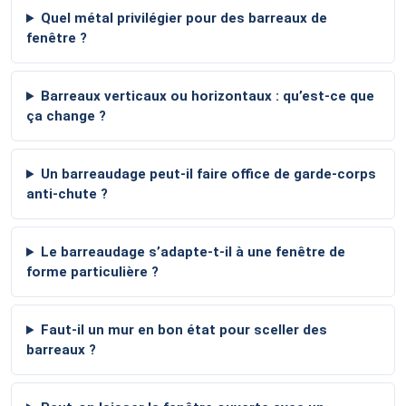
Quel métal privilégier pour des barreaux de
fenêtre ?
Barreaux verticaux ou horizontaux : qu’est-ce que
ça change ?
Un barreaudage peut-il faire office de garde-corps
anti-chute ?
Le barreaudage s’adapte-t-il à une fenêtre de
forme particulière ?
Faut-il un mur en bon état pour sceller des
barreaux ?