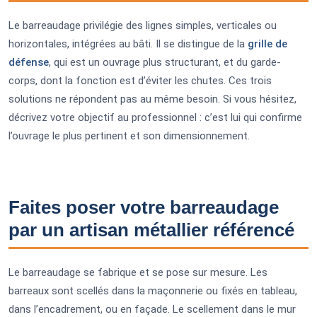
Le barreaudage privilégie des lignes simples, verticales ou
horizontales, intégrées au bâti. Il se distingue de la
grille de
défense
, qui est un ouvrage plus structurant, et du garde-
corps, dont la fonction est d’éviter les chutes. Ces trois
solutions ne répondent pas au même besoin. Si vous hésitez,
décrivez votre objectif au professionnel : c’est lui qui confirme
l’ouvrage le plus pertinent et son dimensionnement.
Faites poser votre barreaudage
par un artisan métallier référencé
Le barreaudage se fabrique et se pose sur mesure. Les
barreaux sont scellés dans la maçonnerie ou fixés en tableau,
dans l’encadrement, ou en façade. Le scellement dans le mur