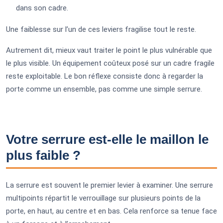
dans son cadre.
Une faiblesse sur l’un de ces leviers fragilise tout le reste.
Autrement dit, mieux vaut traiter le point le plus vulnérable que
le plus visible. Un équipement coûteux posé sur un cadre fragile
reste exploitable. Le bon réflexe consiste donc à regarder la
porte comme un ensemble, pas comme une simple serrure.
Votre serrure est-elle le maillon le
plus faible ?
La serrure est souvent le premier levier à examiner. Une serrure
multipoints répartit le verrouillage sur plusieurs points de la
porte, en haut, au centre et en bas. Cela renforce sa tenue face