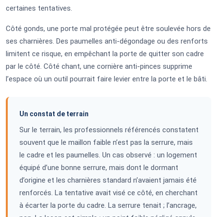
certaines tentatives.
Côté gonds, une porte mal protégée peut être soulevée hors de
ses charnières. Des paumelles anti-dégondage ou des renforts
limitent ce risque, en empêchant la porte de quitter son cadre
par le côté. Côté chant, une cornière anti-pinces supprime
l’espace où un outil pourrait faire levier entre la porte et le bâti.
Un constat de terrain
Sur le terrain, les professionnels référencés constatent
souvent que le maillon faible n’est pas la serrure, mais
le cadre et les paumelles. Un cas observé : un logement
équipé d’une bonne serrure, mais dont le dormant
d’origine et les charnières standard n’avaient jamais été
renforcés. La tentative avait visé ce côté, en cherchant
à écarter la porte du cadre. La serrure tenait ; l’ancrage,