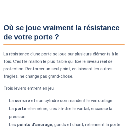
Où se joue vraiment la résistance
de votre porte ?
La résistance d’une porte se joue sur plusieurs éléments à la
fois. C’est le maillon le plus faible qui fixe le niveau réel de
protection. Renforcer un seul point, en laissant les autres
fragiles, ne change pas grand-chose.
Trois leviers entrent en jeu.
La
serrure
et son cylindre commandent le verrouillage.
La
porte
elle-même, c’est-à-dire le vantail, encaisse la
pression.
Les
points d’ancrage
, gonds et chant, retiennent la porte