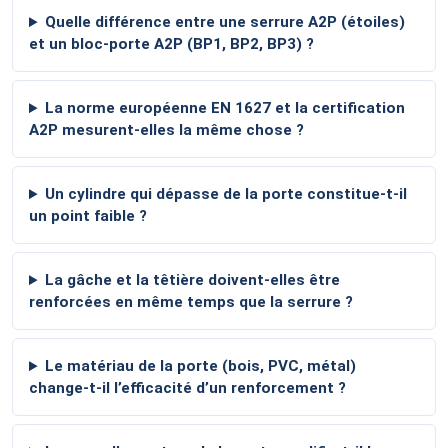
Quelle différence entre une serrure A2P (étoiles)
et un bloc-porte A2P (BP1, BP2, BP3) ?
La norme européenne EN 1627 et la certification
A2P mesurent-elles la même chose ?
Un cylindre qui dépasse de la porte constitue-t-il
un point faible ?
La gâche et la têtière doivent-elles être
renforcées en même temps que la serrure ?
Le matériau de la porte (bois, PVC, métal)
change-t-il l’efficacité d’un renforcement ?