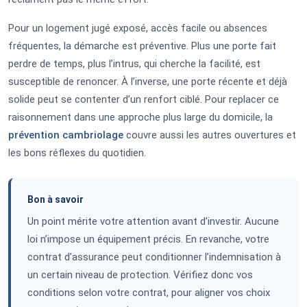
Pour un logement jugé exposé, accès facile ou absences
fréquentes, la démarche est préventive. Plus une porte fait
perdre de temps, plus l’intrus, qui cherche la facilité, est
susceptible de renoncer. À l’inverse, une porte récente et déjà
solide peut se contenter d’un renfort ciblé. Pour replacer ce
raisonnement dans une approche plus large du domicile, la
prévention cambriolage
couvre aussi les autres ouvertures et
les bons réflexes du quotidien.
Bon à savoir
Un point mérite votre attention avant d’investir. Aucune
loi n’impose un équipement précis. En revanche, votre
contrat d’assurance peut conditionner l’indemnisation à
un certain niveau de protection. Vérifiez donc vos
conditions selon votre contrat, pour aligner vos choix