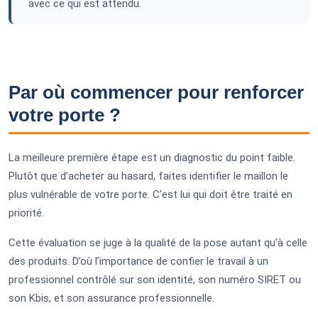
avec ce qui est attendu.
Par où commencer pour renforcer
votre porte ?
La meilleure première étape est un diagnostic du point faible.
Plutôt que d’acheter au hasard, faites identifier le maillon le
plus vulnérable de votre porte. C’est lui qui doit être traité en
priorité.
Cette évaluation se juge à la qualité de la pose autant qu’à celle
des produits. D’où l’importance de confier le travail à un
professionnel contrôlé sur son identité, son numéro SIRET ou
son Kbis, et son assurance professionnelle.