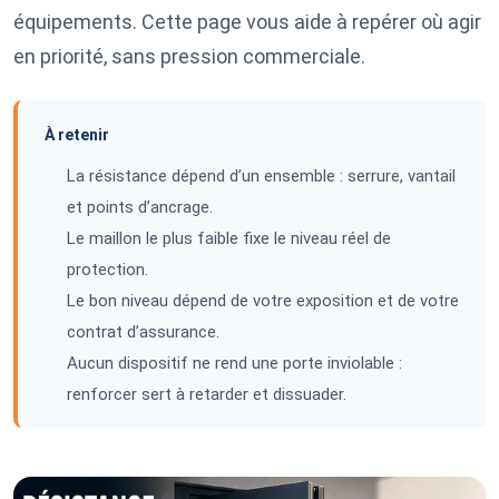
équipements. Cette page vous aide à repérer où agir
en priorité, sans pression commerciale.
À retenir
La résistance dépend d’un ensemble : serrure, vantail
et points d’ancrage.
Le maillon le plus faible fixe le niveau réel de
protection.
Le bon niveau dépend de votre exposition et de votre
contrat d’assurance.
Aucun dispositif ne rend une porte inviolable :
renforcer sert à retarder et dissuader.