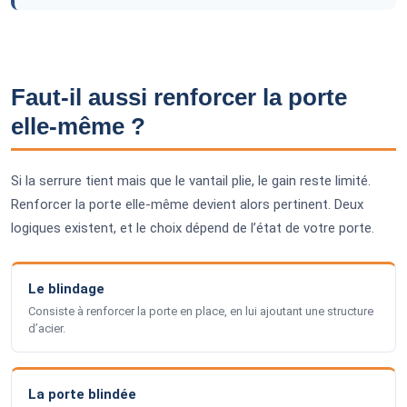
Faut-il aussi renforcer la porte
elle-même ?
Si la serrure tient mais que le vantail plie, le gain reste limité.
Renforcer la porte elle-même devient alors pertinent. Deux
logiques existent, et le choix dépend de l’état de votre porte.
Le blindage
Consiste à renforcer la porte en place, en lui ajoutant une structure
d’acier.
La porte blindée