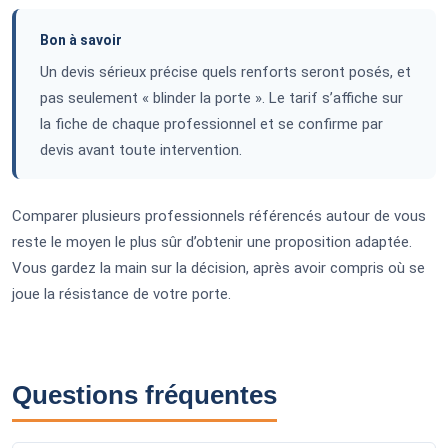
Bon à savoir
Un devis sérieux précise quels renforts seront posés, et
pas seulement « blinder la porte ». Le tarif s’affiche sur
la fiche de chaque professionnel et se confirme par
devis avant toute intervention.
Comparer plusieurs professionnels référencés autour de vous
reste le moyen le plus sûr d’obtenir une proposition adaptée.
Vous gardez la main sur la décision, après avoir compris où se
joue la résistance de votre porte.
Questions fréquentes