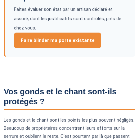
Faites évaluer son état par un artisan déclaré et
assuré, dont les justificatifs sont contrôlés, près de
chez vous.
Faire blinder ma porte existante
Vos gonds et le chant sont-ils
protégés ?
Les gonds et le chant sont les points les plus souvent négligés.
Beaucoup de propriétaires concentrent leurs efforts sur la
serrure et oublient le reste. C’est pourtant par là que passent