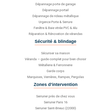
Dépannage porte de garage
Dépannage portail
Dépannage de rideau métallique
Urgence Porte & Serrure
Fenêtre & Baie vitrée PVC & Alu
Réparation & Rénovation de vérandas
Sécurité & blindage
Sécuriser sa maison
Véranda — guide complet pour bien choisir
Métallerie & Ferronnerie
Garde corps
Marquises, Verrières, Rampes, Pergolas
Zones d’intervention
Serrurier près de chez vous
Serrurier Paris 16
Serrurier Saint-Brieuc (22000)