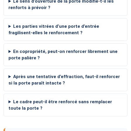
Le sens d’ouverture de la porte modifie-t-il les
renforts à prévoir ?
Les parties vitrées d’une porte d’entrée
fragilisent-elles le renforcement ?
En copropriété, peut-on renforcer librement une
porte palière ?
Après une tentative d’effraction, faut-il renforcer
si la porte paraît intacte ?
Le cadre peut-il être renforcé sans remplacer
toute la porte ?