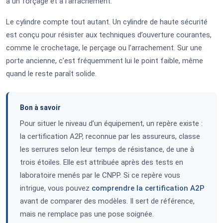
à un forçage et à l’arrachement.
Le cylindre compte tout autant. Un cylindre de haute sécurité
est conçu pour résister aux techniques d’ouverture courantes,
comme le crochetage, le perçage ou l’arrachement. Sur une
porte ancienne, c’est fréquemment lui le point faible, même
quand le reste paraît solide.
Bon à savoir
Pour situer le niveau d’un équipement, un repère existe :
la certification A2P, reconnue par les assureurs, classe
les serrures selon leur temps de résistance, de une à
trois étoiles. Elle est attribuée après des tests en
laboratoire menés par le CNPP. Si ce repère vous
intrigue, vous pouvez
comprendre la certification A2P
avant de comparer des modèles. Il sert de référence,
mais ne remplace pas une pose soignée.