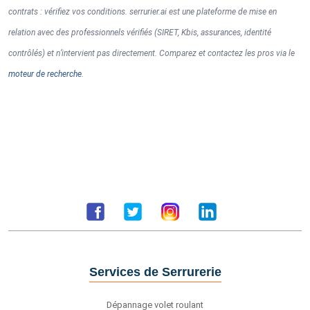
contrats : vérifiez vos conditions. serrurier.ai est une plateforme de mise en
relation avec des professionnels vérifiés (SIRET, Kbis, assurances, identité
contrôlés) et n’intervient pas directement. Comparez et contactez les pros via le
moteur de recherche
.
Services de Serrurerie
Dépannage volet roulant