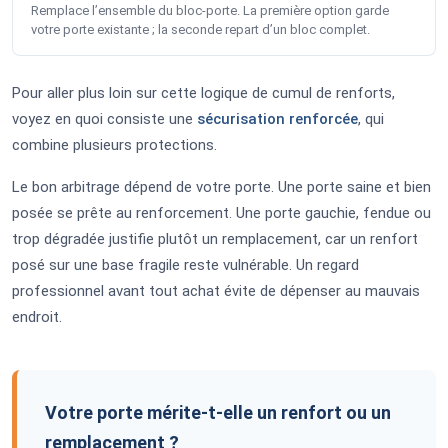
Remplace l’ensemble du bloc-porte. La première option garde
votre porte existante ; la seconde repart d’un bloc complet.
Pour aller plus loin sur cette logique de cumul de renforts,
voyez en quoi consiste une
sécurisation renforcée
, qui
combine plusieurs protections.
Le bon arbitrage dépend de votre porte. Une porte saine et bien
posée se prête au renforcement. Une porte gauchie, fendue ou
trop dégradée justifie plutôt un remplacement, car un renfort
posé sur une base fragile reste vulnérable. Un regard
professionnel avant tout achat évite de dépenser au mauvais
endroit.
Votre porte mérite-t-elle un renfort ou un
remplacement ?