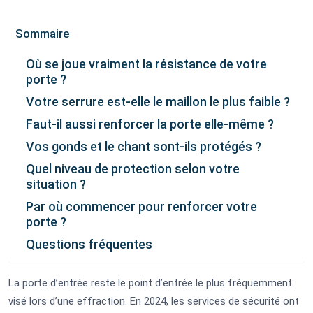
Sommaire
Où se joue vraiment la résistance de votre
porte ?
Votre serrure est-elle le maillon le plus faible ?
Faut-il aussi renforcer la porte elle-même ?
Vos gonds et le chant sont-ils protégés ?
Quel niveau de protection selon votre
situation ?
Par où commencer pour renforcer votre
porte ?
Questions fréquentes
La porte d’entrée reste le point d’entrée le plus fréquemment
visé lors d’une effraction. En 2024, les services de sécurité ont