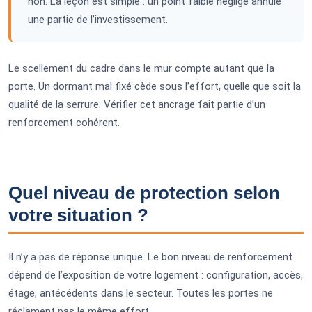
non. La leçon est simple : un point faible négligé annule
une partie de l’investissement.
Le scellement du cadre dans le mur compte autant que la
porte. Un dormant mal fixé cède sous l’effort, quelle que soit la
qualité de la serrure. Vérifier cet ancrage fait partie d’un
renforcement cohérent.
Quel niveau de protection selon
votre situation ?
Il n’y a pas de réponse unique. Le bon niveau de renforcement
dépend de l’exposition de votre logement : configuration, accès,
étage, antécédents dans le secteur. Toutes les portes ne
réclament pas le même effort.