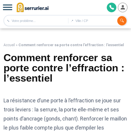
🔍
🔧
📍
Accueil
»
Comment renforcer sa porte contre l’effraction : l’essentiel
Comment renforcer sa
porte contre l’effraction :
l’essentiel
La résistance d’une porte à l’effraction se joue sur
trois leviers : la serrure, la porte elle-même et ses
points d’ancrage (gonds, chant). Renforcer le maillon
le plus faible compte plus que d’empiler les