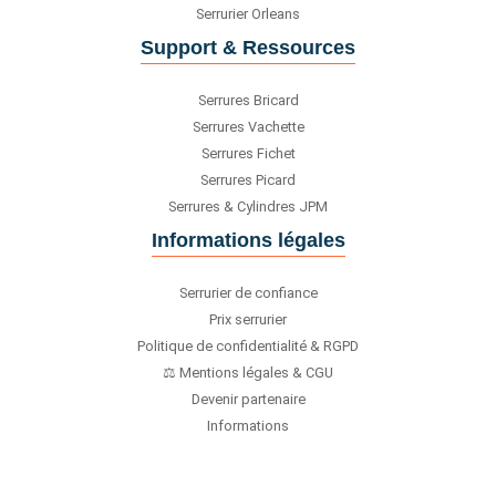
Serrurier Orleans
Support & Ressources
Serrures Bricard
Serrures Vachette
Serrures Fichet
Serrures Picard
Serrures & Cylindres JPM
Informations légales
Serrurier de confiance
Prix serrurier
Politique de confidentialité & RGPD
⚖️ Mentions légales & CGU
Devenir partenaire
Informations