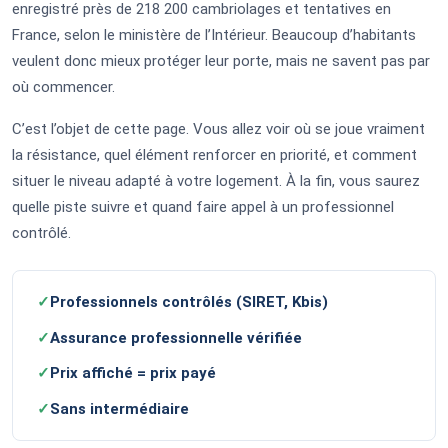
enregistré près de 218 200 cambriolages et tentatives en
France, selon le ministère de l’Intérieur. Beaucoup d’habitants
veulent donc mieux protéger leur porte, mais ne savent pas par
où commencer.
C’est l’objet de cette page. Vous allez voir où se joue vraiment
la résistance, quel élément renforcer en priorité, et comment
situer le niveau adapté à votre logement. À la fin, vous saurez
quelle piste suivre et quand faire appel à un professionnel
contrôlé.
✓
Professionnels contrôlés (SIRET, Kbis)
✓
Assurance professionnelle vérifiée
✓
Prix affiché = prix payé
✓
Sans intermédiaire