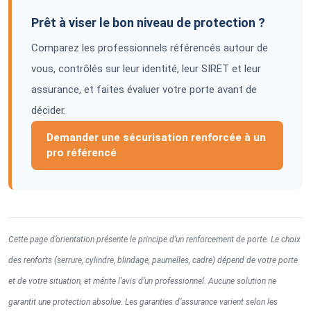
Prêt à viser le bon niveau de protection ?
Comparez les professionnels référencés autour de
vous, contrôlés sur leur identité, leur SIRET et leur
assurance, et faites évaluer votre porte avant de
décider.
Demander une sécurisation renforcée à un
pro référencé
Cette page d’orientation présente le principe d’un renforcement de porte. Le choix
des renforts (serrure, cylindre, blindage, paumelles, cadre) dépend de votre porte
et de votre situation, et mérite l’avis d’un professionnel. Aucune solution ne
garantit une protection absolue. Les garanties d’assurance varient selon les