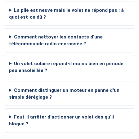
La pile est neuve mais le volet ne répond pas : à
quoi est-ce dû ?
Comment nettoyer les contacts d'une
télécommande radio encrassée ?
Un volet solaire répond-il moins bien en période
peu ensoleillée ?
Comment distinguer un moteur en panne d'un
simple déréglage ?
Faut-il arrêter d'actionner un volet dès qu'il
bloque ?