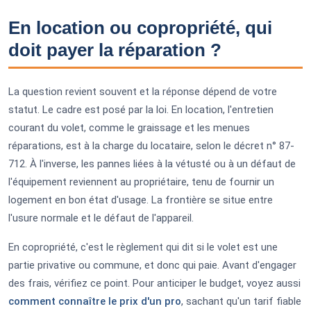
En location ou copropriété, qui
doit payer la réparation ?
La question revient souvent et la réponse dépend de votre
statut. Le cadre est posé par la loi. En location, l'entretien
courant du volet, comme le graissage et les menues
réparations, est à la charge du locataire, selon le décret n° 87-
712. À l'inverse, les pannes liées à la vétusté ou à un défaut de
l'équipement reviennent au propriétaire, tenu de fournir un
logement en bon état d'usage. La frontière se situe entre
l'usure normale et le défaut de l'appareil.
En copropriété, c'est le règlement qui dit si le volet est une
partie privative ou commune, et donc qui paie. Avant d'engager
des frais, vérifiez ce point. Pour anticiper le budget, voyez aussi
comment connaître le prix d'un pro
, sachant qu'un tarif fiable