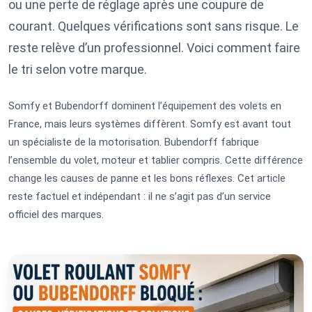
ou une perte de réglage après une coupure de
courant. Quelques vérifications sont sans risque. Le
reste relève d’un professionnel. Voici comment faire
le tri selon votre marque.
Somfy et Bubendorff dominent l’équipement des volets en
France, mais leurs systèmes diffèrent. Somfy est avant tout
un spécialiste de la motorisation. Bubendorff fabrique
l’ensemble du volet, moteur et tablier compris. Cette différence
change les causes de panne et les bons réflexes. Cet article
reste factuel et indépendant : il ne s’agit pas d’un service
officiel des marques.