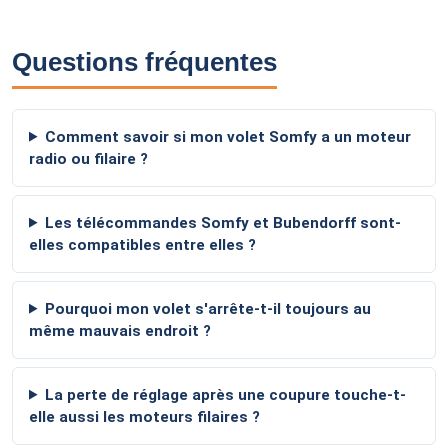
Questions fréquentes
Comment savoir si mon volet Somfy a un moteur
radio ou filaire ?
Les télécommandes Somfy et Bubendorff sont-
elles compatibles entre elles ?
Pourquoi mon volet s'arrête-t-il toujours au
même mauvais endroit ?
La perte de réglage après une coupure touche-t-
elle aussi les moteurs filaires ?