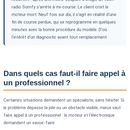
radio Somfy s'arrête à mi-course. Le client croit le
moteur mort. Neuf fois sur dix, il s'agit en réalité d'une
fin de course perdue, qui se reprogramme en quelques
minutes avec la bonne procédure du modèle. D'où
l'intérêt d'un diagnostic avant tout remplacement.
Dans quels cas faut-il faire appel à
un professionnel ?
Certaines situations demandent un spécialiste, sans hésiter. Si
le problème dépasse la pile ou un obstacle visible, mieux vaut
faire appel à un professionnel : le moteur et l'électronique
demandent un savoir-faire.