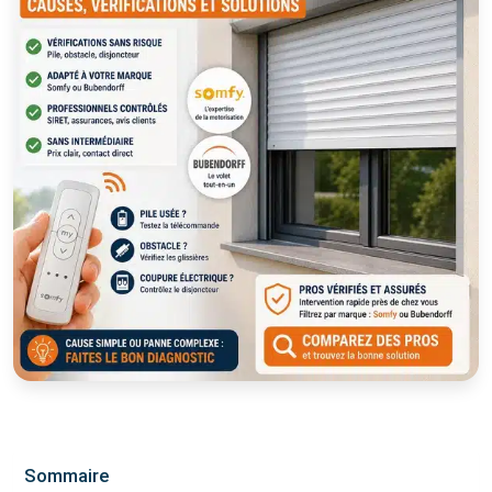
Sommaire