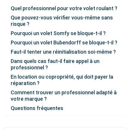
Quel professionnel pour votre volet roulant ?
Que pouvez-vous vérifier vous-même sans
risque ?
Pourquoi un volet Somfy se bloque-t-il ?
Pourquoi un volet Bubendorff se bloque-t-il ?
Faut-il tenter une réinitialisation soi-même ?
Dans quels cas faut-il faire appel à un
professionnel ?
En location ou copropriété, qui doit payer la
réparation ?
Comment trouver un professionnel adapté à
votre marque ?
Questions fréquentes