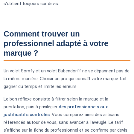
s'obtient toujours sur devis.
Comment trouver un
professionnel adapté à votre
marque ?
Un volet Somfy et un volet Bubendorff ne se dépannent pas de
la même manière. Choisir un pro qui connaît votre marque fait
gagner du temps et limite les erreurs.
Le bon réflexe consiste à filtrer selon la marque et la
prestation, puis à privilégier
des professionnels aux
justificatifs contrôlés
. Vous comparez ainsi des artisans
référencés autour de vous, sans avancer à l'aveugle. Le tarif
s'affiche sur la fiche du professionnel et se confirme par devis