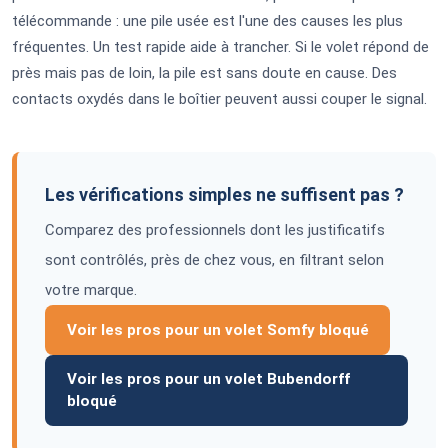
télécommande : une pile usée est l'une des causes les plus
fréquentes. Un test rapide aide à trancher. Si le volet répond de
près mais pas de loin, la pile est sans doute en cause. Des
contacts oxydés dans le boîtier peuvent aussi couper le signal.
Les vérifications simples ne suffisent pas ?
Comparez des professionnels dont les justificatifs
sont contrôlés, près de chez vous, en filtrant selon
votre marque.
Voir les pros pour un volet Somfy bloqué
Voir les pros pour un volet Bubendorff
bloqué