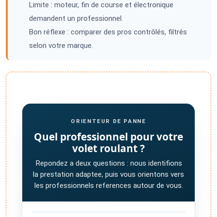
Limite : moteur, fin de course et électronique
demandent un professionnel.
Bon réflexe : comparer des pros contrôlés, filtrés
selon votre marque.
ORIENTEUR DE PANNE
Quel professionnel pour votre
volet roulant ?
Repondez a deux questions : nous identifions
la prestation adaptee, puis vous orientons vers
les professionnels references autour de vous.