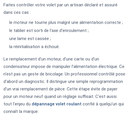
Faites contrôler votre volet par un artisan déclaré et assuré
dans ces cas :
le moteur ne tourne plus malgré une alimentation correcte ;
le tablier est sorti de l'axe d'enroulement ;
une lame est cassée ;
la réinitialisation a échoué.
Le remplacement d'un moteur, d'une carte ou d'un
condensateur impose de manipuler l'alimentation électrique. Ce
n'est pas un geste de bricolage. Un professionnel contrôlé pose
d'abord un diagnostic. Il distingue une simple reprogrammation
d'un vrai remplacement de pièce. Cette étape évite de payer
pour un moteur neuf quand un réglage suffisait. C'est aussi
tout l'enjeu du
dépannage volet roulant
confié à quelqu'un qui
connaît la marque.