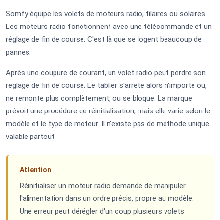
Somfy équipe les volets de moteurs radio, filaires ou solaires.
Les moteurs radio fonctionnent avec une télécommande et un
réglage de fin de course. C'est là que se logent beaucoup de
pannes.
Après une coupure de courant, un volet radio peut perdre son
réglage de fin de course. Le tablier s'arrête alors n'importe où,
ne remonte plus complètement, ou se bloque. La marque
prévoit une procédure de réinitialisation, mais elle varie selon le
modèle et le type de moteur. Il n'existe pas de méthode unique
valable partout.
Attention
Réinitialiser un moteur radio demande de manipuler
l'alimentation dans un ordre précis, propre au modèle.
Une erreur peut dérégler d'un coup plusieurs volets