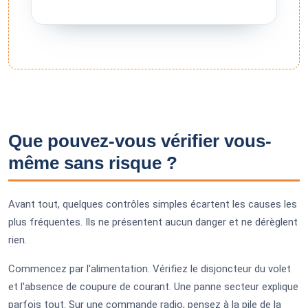
Que pouvez-vous vérifier vous-
même sans risque ?
Avant tout, quelques contrôles simples écartent les causes les
plus fréquentes. Ils ne présentent aucun danger et ne dérèglent
rien.
Commencez par l'alimentation. Vérifiez le disjoncteur du volet
et l'absence de coupure de courant. Une panne secteur explique
parfois tout. Sur une commande radio, pensez à la pile de la