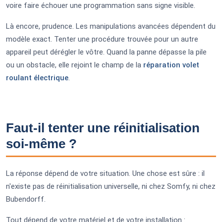
voire faire échouer une programmation sans signe visible.
Là encore, prudence. Les manipulations avancées dépendent du
modèle exact. Tenter une procédure trouvée pour un autre
appareil peut dérégler le vôtre. Quand la panne dépasse la pile
ou un obstacle, elle rejoint le champ de la
réparation volet
roulant électrique
.
Faut-il tenter une réinitialisation
soi-même ?
La réponse dépend de votre situation. Une chose est sûre : il
n'existe pas de réinitialisation universelle, ni chez Somfy, ni chez
Bubendorff.
Tout dépend de votre matériel et de votre installation :