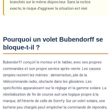
branchés sur le même disjoncteur. Sans la notice
exacte, le risque d'aggraver la situation est réel.
Pourquoi un volet Bubendorff se
bloque-t-il ?
Bubendorff conçoit le moteur et le tablier, avec ses propres
commandes et son propre service après-vente. Les causes
simples restent les mêmes : alimentation, pile de la
télécommande radio, obstacle dans les glissières. Les
spécificités apparaissent sur le réglage et la gamme solaire. La
réinitialisation de fin de course suit une logique propre à la
marque, différente de celle de Somfy. Sur un volet solaire, une
batterie peu chargée peut empêcher la commande de répondre,