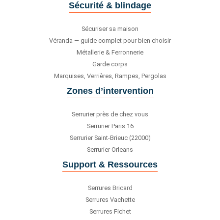
Sécurité & blindage
Sécuriser sa maison
Véranda — guide complet pour bien choisir
Métallerie & Ferronnerie
Garde corps
Marquises, Verrières, Rampes, Pergolas
Zones d’intervention
Serrurier près de chez vous
Serrurier Paris 16
Serrurier Saint-Brieuc (22000)
Serrurier Orleans
Support & Ressources
Serrures Bricard
Serrures Vachette
Serrures Fichet