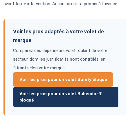
avant toute intervention. Aucun prix n'est promis à l'avance.
Voir les pros adaptés à votre volet de
marque
Comparez des dépanneurs volet roulant de votre
secteur, dont les justificatifs sont contrôlés, en
filtrant selon votre marque.
Voir les pros pour un volet Somfy bloqué
Voir les pros pour un volet Bubendorff
bloqué