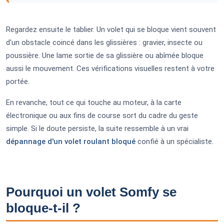
Regardez ensuite le tablier. Un volet qui se bloque vient souvent
d'un obstacle coincé dans les glissières : gravier, insecte ou
poussière. Une lame sortie de sa glissière ou abîmée bloque
aussi le mouvement. Ces vérifications visuelles restent à votre
portée.
En revanche, tout ce qui touche au moteur, à la carte
électronique ou aux fins de course sort du cadre du geste
simple. Si le doute persiste, la suite ressemble à un vrai
dépannage d'un volet roulant bloqué
confié à un spécialiste.
Pourquoi un volet Somfy se
bloque-t-il ?