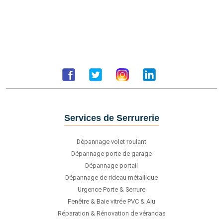
Services de Serrurerie
Dépannage volet roulant
Dépannage porte de garage
Dépannage portail
Dépannage de rideau métallique
Urgence Porte & Serrure
Fenêtre & Baie vitrée PVC & Alu
Réparation & Rénovation de vérandas