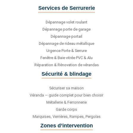
Services de Serrurerie
Dépannage volet roulant
Dépannage porte de garage
Dépannage portail
Dépannage de rideau métallique
Urgence Porte & Serrure
Fenêtre & Baie vitrée PVC & Alu
Réparation & Rénovation de vérandas
Sécurité & blindage
Sécuriser sa maison
Véranda — guide complet pour bien choisir
Métallerie & Ferronnerie
Garde corps
Marquises, Verrières, Rampes, Pergolas
Zones d’intervention