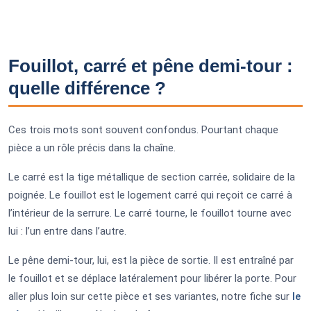
Fouillot, carré et pêne demi-tour :
quelle différence ?
Ces trois mots sont souvent confondus. Pourtant chaque
pièce a un rôle précis dans la chaîne.
Le carré est la tige métallique de section carrée, solidaire de la
poignée. Le fouillot est le logement carré qui reçoit ce carré à
l’intérieur de la serrure. Le carré tourne, le fouillot tourne avec
lui : l’un entre dans l’autre.
Le pêne demi-tour, lui, est la pièce de sortie. Il est entraîné par
le fouillot et se déplace latéralement pour libérer la porte. Pour
aller plus loin sur cette pièce et ses variantes, notre fiche sur
le