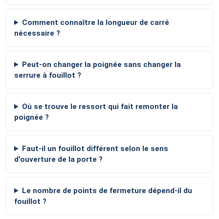
Comment connaître la longueur de carré
nécessaire ?
Peut-on changer la poignée sans changer la
serrure à fouillot ?
Où se trouve le ressort qui fait remonter la
poignée ?
Faut-il un fouillot différent selon le sens
d’ouverture de la porte ?
Le nombre de points de fermeture dépend-il du
fouillot ?