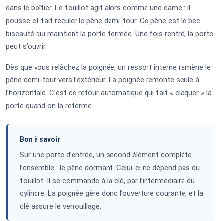
dans le boîtier. Le fouillot agit alors comme une came : il
pousse et fait reculer le pêne demi-tour. Ce pêne est le bec
biseauté qui maintient la porte fermée. Une fois rentré, la porte
peut s’ouvrir.
Dès que vous relâchez la poignée, un ressort interne ramène le
pêne demi-tour vers l’extérieur. La poignée remonte seule à
l’horizontale. C’est ce retour automatique qui fait « claquer » la
porte quand on la referme.
Bon à savoir
Sur une porte d’entrée, un second élément complète
l’ensemble : le pêne dormant. Celui-ci ne dépend pas du
fouillot. Il se commande à la clé, par l’intermédiaire du
cylindre. La poignée gère donc l’ouverture courante, et la
clé assure le verrouillage.