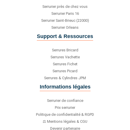
Serrurier près de chez vous
Serrurier Paris 16
Serrurier Saint-Brieuc (22000)
Serrurier Orleans
Support & Ressources
Serrures Bricard
Serrures Vachette
Serrures Fichet
Serrures Picard
Serrures & Cylindres JPM
Informations légales
Serrurier de confiance
Prix serrurier
Politique de confidentialité & RGPD
⚖️ Mentions légales & CGU
Devenir partenaire