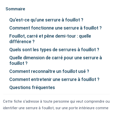
Sommaire
Qu’est-ce qu’une serrure à fouillot ?
Comment fonctionne une serrure à fouillot ?
Fouillot, carré et pêne demi-tour : quelle
différence ?
Quels sont les types de serrures à fouillot ?
Quelle dimension de carré pour une serrure à
fouillot ?
Comment reconnaître un fouillot usé ?
Comment entretenir une serrure à fouillot ?
Questions fréquentes
Cette fiche s’adresse à toute personne qui veut comprendre ou
identifier une serrure à fouillot, sur une porte intérieure comme