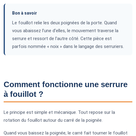
Bon à savoir
Le fouillot relie les deux poignées de la porte. Quand
vous abaissez l’une d’elles, le mouvement traverse la
serrure et ressort de l’autre côté. Cette pièce est
parfois nommée « noix » dans le langage des serruriers.
Comment fonctionne une serrure
à fouillot ?
Le principe est simple et mécanique. Tout repose sur la
rotation du fouillot autour du carré de la poignée.
Quand vous baissez la poignée, le carré fait tourner le fouillot