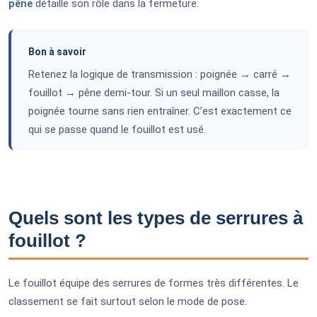
pêne
détaille son rôle dans la fermeture.
Bon à savoir
Retenez la logique de transmission : poignée → carré →
fouillot → pêne demi-tour. Si un seul maillon casse, la
poignée tourne sans rien entraîner. C’est exactement ce
qui se passe quand le fouillot est usé.
Quels sont les types de serrures à
fouillot ?
Le fouillot équipe des serrures de formes très différentes. Le
classement se fait surtout selon le mode de pose.