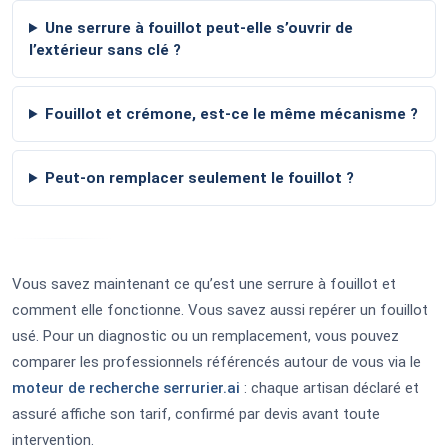
Une serrure à fouillot peut-elle s’ouvrir de
l’extérieur sans clé ?
Fouillot et crémone, est-ce le même mécanisme ?
Peut-on remplacer seulement le fouillot ?
Vous savez maintenant ce qu’est une serrure à fouillot et
comment elle fonctionne. Vous savez aussi repérer un fouillot
usé. Pour un diagnostic ou un remplacement, vous pouvez
comparer les professionnels référencés autour de vous via le
moteur de recherche serrurier.ai
: chaque artisan déclaré et
assuré affiche son tarif, confirmé par devis avant toute
intervention.