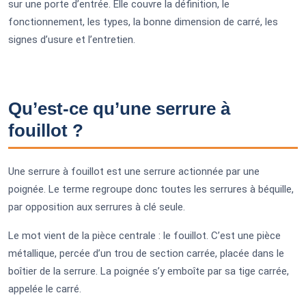
sur une porte d’entrée. Elle couvre la définition, le
fonctionnement, les types, la bonne dimension de carré, les
signes d’usure et l’entretien.
Qu’est-ce qu’une serrure à
fouillot ?
Une serrure à fouillot est une serrure actionnée par une
poignée. Le terme regroupe donc toutes les serrures à béquille,
par opposition aux serrures à clé seule.
Le mot vient de la pièce centrale : le fouillot. C’est une pièce
métallique, percée d’un trou de section carrée, placée dans le
boîtier de la serrure. La poignée s’y emboîte par sa tige carrée,
appelée le carré.