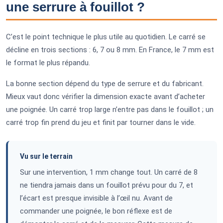
une serrure à fouillot ?
C’est le point technique le plus utile au quotidien. Le carré se
décline en trois sections : 6, 7 ou 8 mm. En France, le 7 mm est
le format le plus répandu.
La bonne section dépend du type de serrure et du fabricant.
Mieux vaut donc vérifier la dimension exacte avant d’acheter
une poignée. Un carré trop large n’entre pas dans le fouillot ; un
carré trop fin prend du jeu et finit par tourner dans le vide.
Vu sur le terrain
Sur une intervention, 1 mm change tout. Un carré de 8
ne tiendra jamais dans un fouillot prévu pour du 7, et
l’écart est presque invisible à l’œil nu. Avant de
commander une poignée, le bon réflexe est de