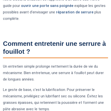
guide pour
ouvrir une porte sans poignée
explique les gestes
possibles avant d’envisager une
réparation de serrure
plus
complète.
Comment entretenir une serrure à
fouillot ?
Un entretien simple prolonge nettement la durée de vie du
mécanisme. Bien entretenue, une serrure à fouillot peut durer
de longues années.
Le geste de base, c’est la lubrification. Pour préserver le
mécanisme, privilégiez un lubrifiant sec ou silicone. Évitez les
graisses épaisses, qui retiennent la poussière et forment une
pâte abrasive avec le temps.