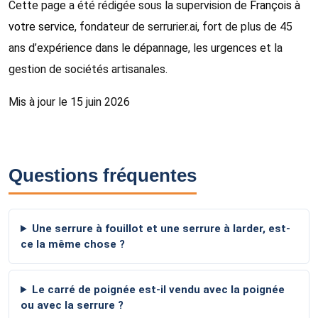
Cette page a été rédigée sous la supervision de
François à
votre service
, fondateur de serrurier.ai, fort de plus de 45
ans d’expérience dans le dépannage, les urgences et la
gestion de sociétés artisanales.
Mis à jour le 15 juin 2026
Questions fréquentes
Une serrure à fouillot et une serrure à larder, est-
ce la même chose ?
Le carré de poignée est-il vendu avec la poignée
ou avec la serrure ?