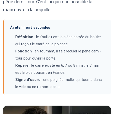
pêne demi-tour. C’est lui qui rend possible la
manœuvre à la béquille.
À retenir en 5 secondes
Définition
: le fouillot est la pièce carrée du boîtier
qui reçoit le carré de la poignée.
Fonction
: en tournant, il fait reculer le pêne demi-
tour pour ouvrir la porte.
Repère
: le carré existe en 6, 7 ou 8 mm ; le 7 mm
est le plus courant en France.
Signe d’usure
: une poignée molle, qui tourne dans
le vide ou ne remonte plus.