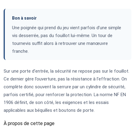
Bon à savoir
Une poignée qui prend du jeu vient parfois d’une simple
vis desserrée, pas du fouillot lui-même. Un tour de
tournevis suffit alors à retrouver une manœuvre
franche.
Sur une porte d’entrée, la sécurité ne repose pas sur le fouillot.
Ce dernier gère l’ouverture, pas la résistance à l’effraction. On
complète donc souvent la serrure par un cylindre de sécurité,
parfois certifié, pour renforcer la protection. La norme NF EN
1906 définit, de son côté, les exigences et les essais
applicables aux béquilles et boutons de porte.
À propos de cette page