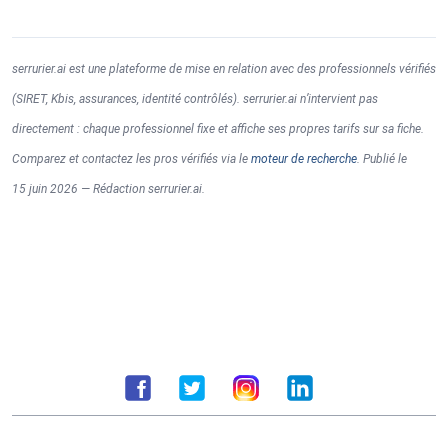
serrurier.ai est une plateforme de mise en relation avec des professionnels vérifiés
(SIRET, Kbis, assurances, identité contrôlés). serrurier.ai n’intervient pas
directement : chaque professionnel fixe et affiche ses propres tarifs sur sa fiche.
Comparez et contactez les pros vérifiés via le
moteur de recherche
. Publié le
15 juin 2026 — Rédaction serrurier.ai.