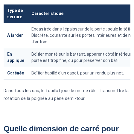
Type de
Caractéristique
serrure
Encastrée dans l’épaisseur de la porte ; seule la têtièr
À larder
Discrète, courante sur les portes intérieures et de 
d’entrée.
En
Boîtier monté sur le battant, apparent côté intérieur.
applique
porte est trop fine, ou pour préserver son bâti.
Carénée
Boîtier habillé d’un capot, pour un rendu plus net.
Dans tous les cas, le fouillot joue le même rôle : transmettre la
rotation de la poignée au pêne demi-tour.
Quelle dimension de carré pour