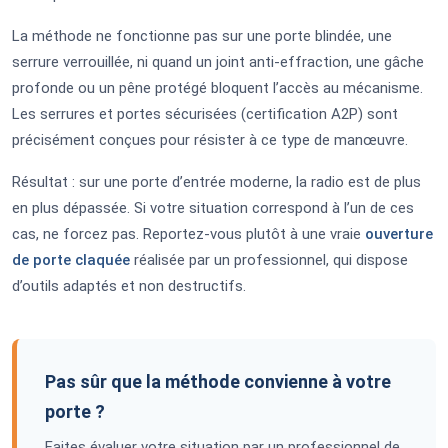
La méthode ne fonctionne pas sur une porte blindée, une
serrure verrouillée, ni quand un joint anti-effraction, une gâche
profonde ou un pêne protégé bloquent l’accès au mécanisme.
Les serrures et portes sécurisées (certification A2P) sont
précisément conçues pour résister à ce type de manœuvre.
Résultat : sur une porte d’entrée moderne, la radio est de plus
en plus dépassée. Si votre situation correspond à l’un de ces
cas, ne forcez pas. Reportez-vous plutôt à une vraie
ouverture
de porte claquée
réalisée par un professionnel, qui dispose
d’outils adaptés et non destructifs.
Pas sûr que la méthode convienne à votre
porte ?
Faites évaluer votre situation par un professionnel de