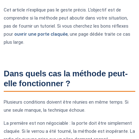
Cet article n’explique pas le geste précis. L’objectif est de
comprendre si la méthode peut aboutir dans votre situation,
pas de fournir un tutoriel. Si vous cherchez les bons réflexes
pour
ouvrir une porte claquée
, une page dédiée traite ce cas
plus large.
Dans quels cas la méthode peut-
elle fonctionner ?
Plusieurs conditions doivent être réunies en même temps. Si
une seule manque, la technique échoue.
La première est non négociable : la porte doit être simplement
claquée. Si le verrou a été tourné, la méthode est inopérante. La