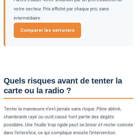
votre secteur. Prix affiché par chaque pro, sans
intermédiaire.
Comparer les serruriers
Quels risques avant de tenter la
carte ou la radio ?
Tenter la manœuvre n’est jamais sans risque. Pêne abîmé,
chambranle rayé ou outil cassé font partie des dégâts
possibles. Une feuille trop rigide peut se briser et rester coincée
dans l’interstice, ce qui complique ensuite l’intervention.