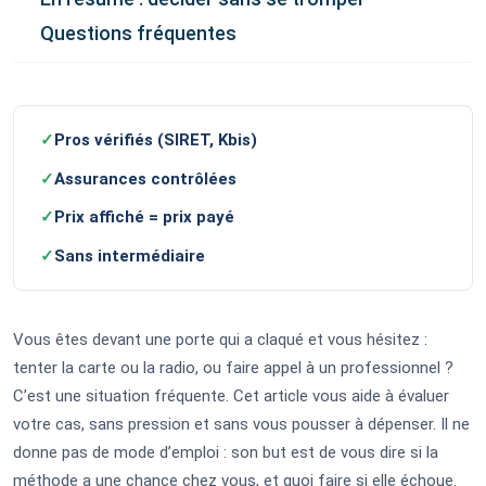
Questions fréquentes
✓
Pros vérifiés (SIRET, Kbis)
✓
Assurances contrôlées
✓
Prix affiché = prix payé
✓
Sans intermédiaire
Vous êtes devant une porte qui a claqué et vous hésitez :
tenter la carte ou la radio, ou faire appel à un professionnel ?
C’est une situation fréquente. Cet article vous aide à évaluer
votre cas, sans pression et sans vous pousser à dépenser. Il ne
donne pas de mode d’emploi : son but est de vous dire si la
méthode a une chance chez vous, et quoi faire si elle échoue.