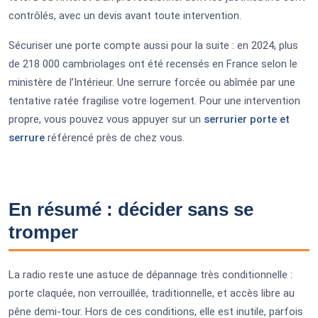
contrôlés, avec un devis avant toute intervention.
Sécuriser une porte compte aussi pour la suite : en 2024, plus
de 218 000 cambriolages ont été recensés en France selon le
ministère de l’Intérieur. Une serrure forcée ou abîmée par une
tentative ratée fragilise votre logement. Pour une intervention
propre, vous pouvez vous appuyer sur un
serrurier porte et
serrure
référencé près de chez vous.
En résumé : décider sans se
tromper
La radio reste une astuce de dépannage très conditionnelle :
porte claquée, non verrouillée, traditionnelle, et accès libre au
pêne demi-tour. Hors de ces conditions, elle est inutile, parfois