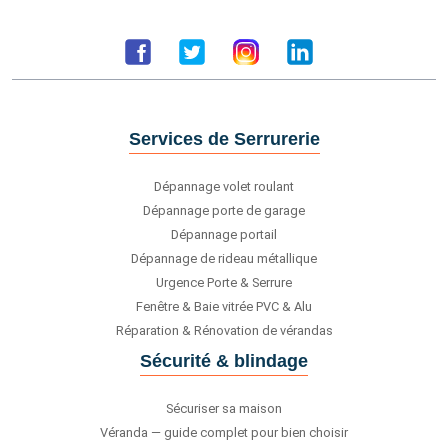
Services de Serrurerie
Dépannage volet roulant
Dépannage porte de garage
Dépannage portail
Dépannage de rideau métallique
Urgence Porte & Serrure
Fenêtre & Baie vitrée PVC & Alu
Réparation & Rénovation de vérandas
Sécurité & blindage
Sécuriser sa maison
Véranda — guide complet pour bien choisir