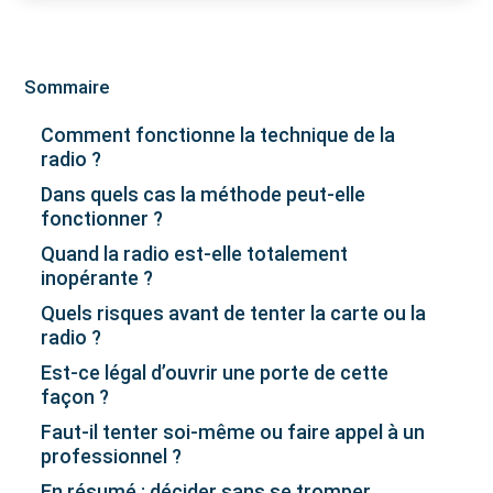
Sommaire
Comment fonctionne la technique de la
radio ?
Dans quels cas la méthode peut-elle
fonctionner ?
Quand la radio est-elle totalement
inopérante ?
Quels risques avant de tenter la carte ou la
radio ?
Est-ce légal d’ouvrir une porte de cette
façon ?
Faut-il tenter soi-même ou faire appel à un
professionnel ?
En résumé : décider sans se tromper