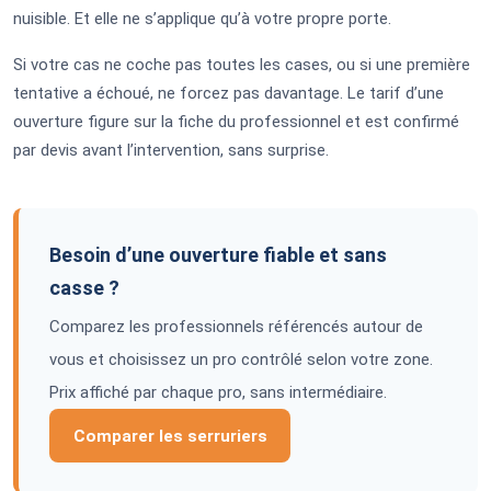
nuisible. Et elle ne s’applique qu’à votre propre porte.
Si votre cas ne coche pas toutes les cases, ou si une première
tentative a échoué, ne forcez pas davantage. Le tarif d’une
ouverture figure sur la fiche du professionnel et est confirmé
par devis avant l’intervention, sans surprise.
Besoin d’une ouverture fiable et sans
casse ?
Comparez les professionnels référencés autour de
vous et choisissez un pro contrôlé selon votre zone.
Prix affiché par chaque pro, sans intermédiaire.
Comparer les serruriers