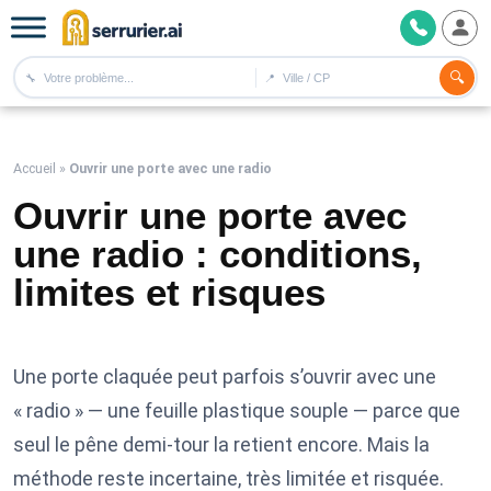
🔍
🔧
📍
Accueil
»
Ouvrir une porte avec une radio
Ouvrir une porte avec
une radio : conditions,
limites et risques
Une porte claquée peut parfois s’ouvrir avec une
« radio » — une feuille plastique souple — parce que
seul le pêne demi-tour la retient encore. Mais la
méthode reste incertaine, très limitée et risquée.