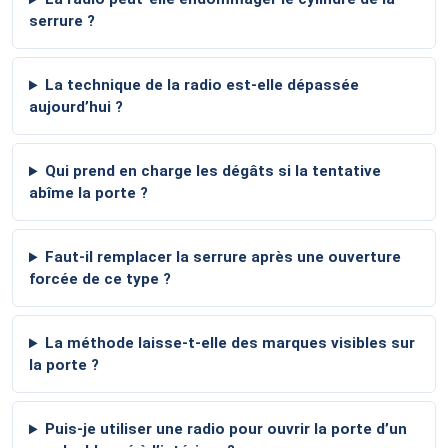
serrure ?
La technique de la radio est-elle dépassée
aujourd’hui ?
Qui prend en charge les dégâts si la tentative
abîme la porte ?
Faut-il remplacer la serrure après une ouverture
forcée de ce type ?
La méthode laisse-t-elle des marques visibles sur
la porte ?
Puis-je utiliser une radio pour ouvrir la porte d’un