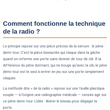
Comment fonctionne la technique
de la radio ?
Le principe repose sur une pièce précise de la serrure : le pêne
demi-tour. C’est la pièce biseautée qui claque dans la gâche
quand on referme une porte sans donner de tour de clé. À la
différence du pêne dormant, qui ne bouge qu’avec la clé, le pêne
demi-tour est le seul à entrer en jeu sur une porte simplement
claquée.
La méthode dite « de la radio » repose sur une feuille plastique
souple — à l’origine une radiographie médicale — censée agir sur
ce pêne demi-tour. L’idée : libérer le biseau pour dégager la
porte.