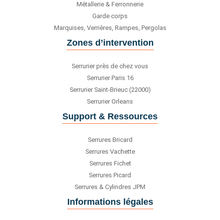
Métallerie & Ferronnerie
Garde corps
Marquises, Verrières, Rampes, Pergolas
Zones d’intervention
Serrurier près de chez vous
Serrurier Paris 16
Serrurier Saint-Brieuc (22000)
Serrurier Orleans
Support & Ressources
Serrures Bricard
Serrures Vachette
Serrures Fichet
Serrures Picard
Serrures & Cylindres JPM
Informations légales