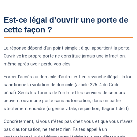
Est-ce légal d’ouvrir une porte de
cette façon ?
La réponse dépend d’un point simple : à qui appartient la porte.
Ouvrir votre propre porte ne constitue jamais une infraction,
même après avoir perdu vos clés.
Forcer l’accès au domicile d’autrui est en revanche illégal : la loi
sanctionne la violation de domicile (article 226-4 du Code
pénal). Seuls les forces de l’ordre et les services de secours
peuvent ouvrir une porte sans autorisation, dans un cadre
strictement encadré (urgence vitale, réquisition, flagrant délit).
Concrètement, si vous n’êtes pas chez vous et que vous n’avez
pas d’autorisation, ne tentez rien. Faites appel à un