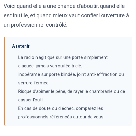
Voici quand elle a une chance d’aboutir, quand elle
est inutile, et quand mieux vaut confier l’ouverture à
un professionnel contrôlé.
À retenir
La radio n’agit que sur une porte simplement
claquée, jamais verrouillée à clé.
Inopérante sur porte blindée, joint anti-effraction ou
serrure fermée.
Risque d’abîmer le pêne, de rayer le chambranle ou de
casser l’outil.
En cas de doute ou d’échec, comparez les
professionnels référencés autour de vous.