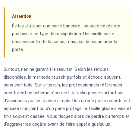
Attention
Évitez d’utiliser une carte bancaire : sa puce ne résiste
pas bien à ce type de manipulation. Une vieille carte
sans valeur limite la casse, mais pas le risque pour la
porte.
Surtout, rien ne garantit le résultat. Selon les retours
disponibles, la méthode réussit parfois et échoue souvent,
sans certitude. Sur le terrain, les professionnels référencés
constatent un schéma récurrent : la radio passe surtout sur
d’anciennes portes à pêne simple. Dès qu’une porte récente est
équipée d’un joint ou d’un pêne protégé, la feuille glisse à vide et
finit souvent cassée. Vous risquez alors de perdre du temps et
d’aggraver les dégâts avant de faire appel à quelqu’un.