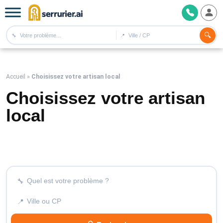
🔍
🔧
📍
Accueil
»
Choisissez votre artisan local
Choisissez votre artisan
local
🔧
📍