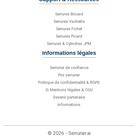
Serrures Bricard
Serrures Vachette
Serrures Fichet
Serrures Picard
Serrures & Cylindres JPM
Informations légales
Serrurier de confiance
Prix serrurier
Politique de confidentialité & RGPD
⚖️ Mentions légales & CGU
Devenir partenaire
Informations
© 2026 - Serrurier.ai