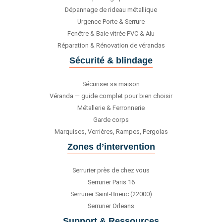
Dépannage de rideau métallique
Urgence Porte & Serrure
Fenêtre & Baie vitrée PVC & Alu
Réparation & Rénovation de vérandas
Sécurité & blindage
Sécuriser sa maison
Véranda — guide complet pour bien choisir
Métallerie & Ferronnerie
Garde corps
Marquises, Verrières, Rampes, Pergolas
Zones d’intervention
Serrurier près de chez vous
Serrurier Paris 16
Serrurier Saint-Brieuc (22000)
Serrurier Orleans
Support & Ressources